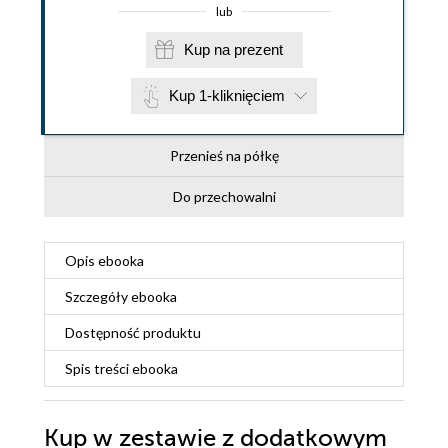
lub
Kup na prezent
Kup 1-kliknięciem
Przenieś na półkę
Do przechowalni
Opis
ebooka
Szczegóły
ebooka
Dostępność produktu
Spis treści
ebooka
Kup w zestawie z dodatkowym