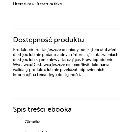
Literatura
»
Literatura faktu
Dostępność produktu
Produkt nie został jeszcze oceniony pod kątem ułatwień
dostępu lub nie podano żadnych informacji o ułatwieniach
dostępu lub są one niewystarczające. Prawdopodobnie
Wydawca/Dostawca jeszcze nie umożliwił dokonania
walidacji produktu lub nie przekazał odpowiednich
informacji na temat jego dostępności.
Spis treści
ebooka
Okładka