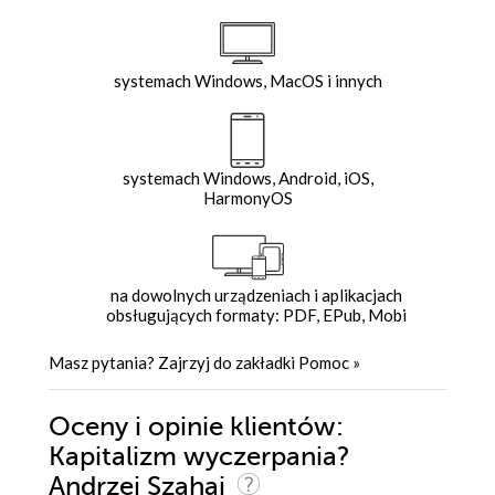
systemach Windows, MacOS i innych
systemach Windows, Android, iOS,
HarmonyOS
na dowolnych urządzeniach i aplikacjach
obsługujących formaty: PDF, EPub, Mobi
Masz pytania? Zajrzyj do zakładki
Pomoc
»
Oceny i opinie klientów:
Kapitalizm wyczerpania?
Andrzej Szahaj