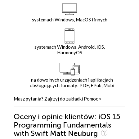
systemach Windows, MacOS i innych
systemach Windows, Android, iOS,
HarmonyOS
na dowolnych urządzeniach i aplikacjach
obsługujących formaty: PDF, EPub, Mobi
Masz pytania? Zajrzyj do zakładki
Pomoc
»
Oceny i opinie klientów: iOS 15
Programming Fundamentals
with Swift Matt Neuburg