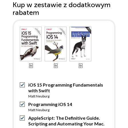
Kup w zestawie z dodatkowym
rabatem
iOS 15 Programming Fundamentals
with Swift
Matt Neuburg
Programming iOS 14
Matt Neuburg
AppleScript: The Definitive Guide.
Scripting and Automating Your Mac.