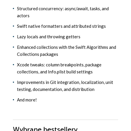
Structured concurrency: async/await, tasks, and
actors
Swift native formatters and attributed strings
Lazy locals and throwing getters
Enhanced collections with the Swift Algorithms and
Collections packages
Xcode tweaks: column breakpoints, package
collections, and Info.plist build settings
Improvements in Git integration, localization, unit
testing, documentation, and distribution
And more!
Wybrane bestsellery