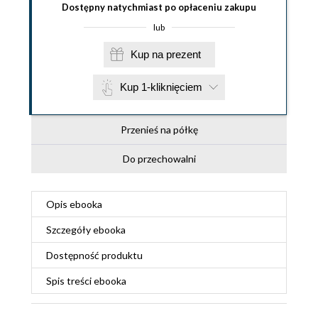
Dostępny natychmiast po opłaceniu zakupu
lub
Kup na prezent
Kup 1-kliknięciem
Przenieś na półkę
Do przechowalni
Opis
ebooka
Szczegóły
ebooka
Dostępność produktu
Spis treści
ebooka