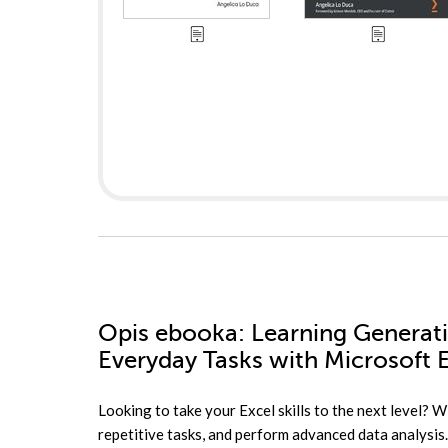
Opis
ebooka
: Learning Generati
Everyday Tasks with Microsoft 
Looking to take your Excel skills to the next level?
repetitive tasks, and perform advanced data analysis. 