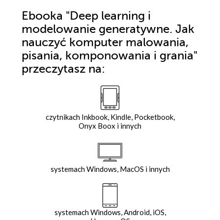
Ebooka
"Deep learning i
modelowanie generatywne. Jak
nauczyć komputer malowania,
pisania, komponowania i grania"
przeczytasz na:
czytnikach Inkbook, Kindle, Pocketbook,
Onyx Boox i innych
systemach Windows, MacOS i innych
systemach Windows, Android, iOS,