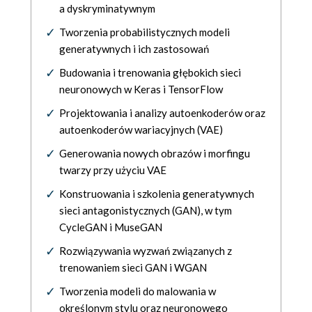
a dyskryminatywnym
Tworzenia probabilistycznych modeli
generatywnych i ich zastosowań
Budowania i trenowania głębokich sieci
neuronowych w Keras i TensorFlow
Projektowania i analizy autoenkoderów oraz
autoenkoderów wariacyjnych (VAE)
Generowania nowych obrazów i morfingu
twarzy przy użyciu VAE
Konstruowania i szkolenia generatywnych
sieci antagonistycznych (GAN), w tym
CycleGAN i MuseGAN
Rozwiązywania wyzwań związanych z
trenowaniem sieci GAN i WGAN
Tworzenia modeli do malowania w
określonym stylu oraz neuronowego