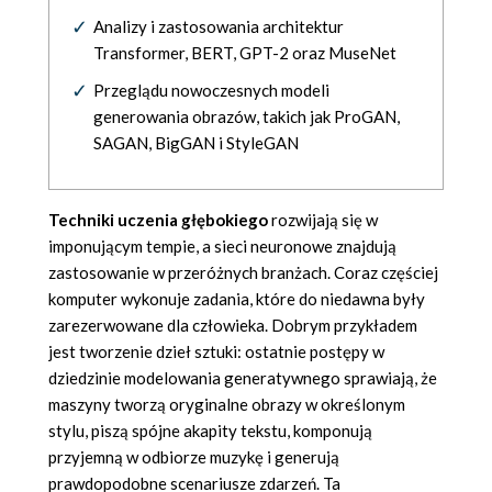
Analizy i zastosowania architektur
Transformer, BERT, GPT-2 oraz MuseNet
Przeglądu nowoczesnych modeli
generowania obrazów, takich jak ProGAN,
SAGAN, BigGAN i StyleGAN
Techniki uczenia głębokiego
rozwijają się w
imponującym tempie, a sieci neuronowe znajdują
zastosowanie w przeróżnych branżach. Coraz częściej
komputer wykonuje zadania, które do niedawna były
zarezerwowane dla człowieka. Dobrym przykładem
jest tworzenie dzieł sztuki: ostatnie postępy w
dziedzinie modelowania generatywnego sprawiają, że
maszyny tworzą oryginalne obrazy w określonym
stylu, piszą spójne akapity tekstu, komponują
przyjemną w odbiorze muzykę i generują
prawdopodobne scenariusze zdarzeń. Ta