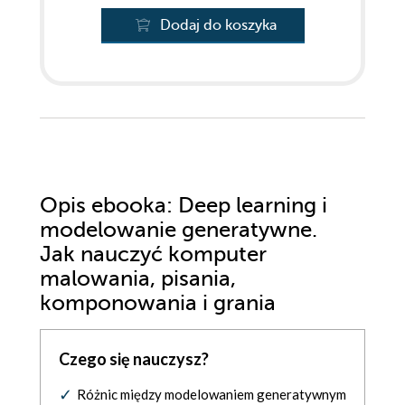
Dodaj do koszyka
Opis
ebooka
: Deep learning i
modelowanie generatywne.
Jak nauczyć komputer
malowania, pisania,
komponowania i grania
Czego się nauczysz?
Różnic między modelowaniem generatywnym