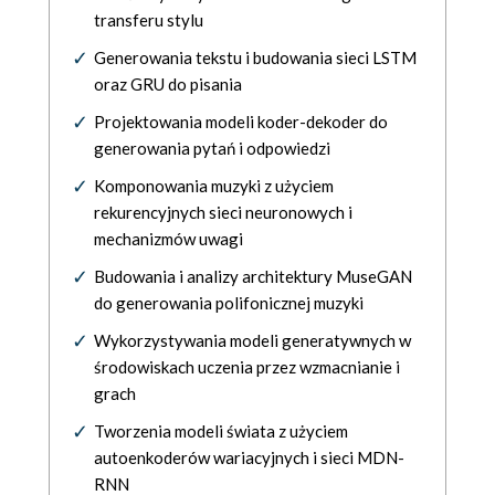
transferu stylu
Generowania tekstu i budowania sieci LSTM
oraz GRU do pisania
Projektowania modeli koder-dekoder do
generowania pytań i odpowiedzi
Komponowania muzyki z użyciem
rekurencyjnych sieci neuronowych i
mechanizmów uwagi
Budowania i analizy architektury MuseGAN
do generowania polifonicznej muzyki
Wykorzystywania modeli generatywnych w
środowiskach uczenia przez wzmacnianie i
grach
Tworzenia modeli świata z użyciem
autoenkoderów wariacyjnych i sieci MDN-
RNN