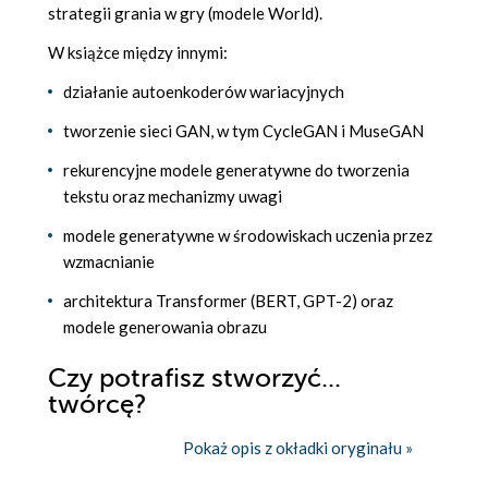
strategii grania w gry (modele World).
W książce między innymi:
działanie autoenkoderów wariacyjnych
tworzenie sieci GAN, w tym CycleGAN i MuseGAN
rekurencyjne modele generatywne do tworzenia
tekstu oraz mechanizmy uwagi
modele generatywne w środowiskach uczenia przez
wzmacnianie
architektura Transformer (BERT, GPT-2) oraz
modele generowania obrazu
Czy potrafisz stworzyć...
twórcę?
Pokaż opis z okładki oryginału »