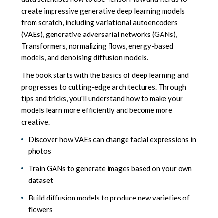
create impressive generative deep learning models
from scratch, including variational autoencoders
(VAEs), generative adversarial networks (GANs),
Transformers, normalizing flows, energy-based
models, and denoising diffusion models.
The book starts with the basics of deep learning and
progresses to cutting-edge architectures. Through
tips and tricks, you'll understand how to make your
models learn more efficiently and become more
creative.
Discover how VAEs can change facial expressions in
photos
Train GANs to generate images based on your own
dataset
Build diffusion models to produce new varieties of
flowers