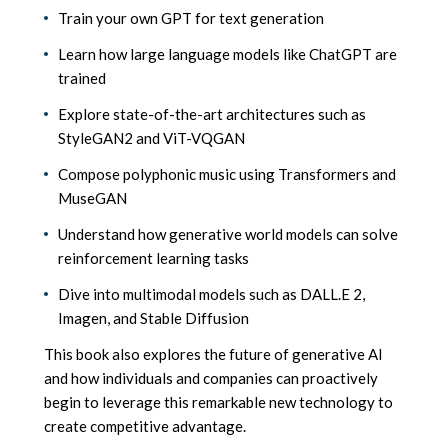
Train your own GPT for text generation
Learn how large language models like ChatGPT are
trained
Explore state-of-the-art architectures such as
StyleGAN2 and ViT-VQGAN
Compose polyphonic music using Transformers and
MuseGAN
Understand how generative world models can solve
reinforcement learning tasks
Dive into multimodal models such as DALL.E 2,
Imagen, and Stable Diffusion
This book also explores the future of generative AI
and how individuals and companies can proactively
begin to leverage this remarkable new technology to
create competitive advantage.