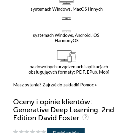
systemach Windows, MacOS i innych
systemach Windows, Android, iOS,
HarmonyOS
na dowolnych urządzeniach i aplikacjach
obsługujących formaty: PDF, EPub, Mobi
Masz pytania? Zajrzyj do zakładki
Pomoc
»
Oceny i opinie klientów:
Generative Deep Learning. 2nd
Edition David Foster
Dodaj opinię