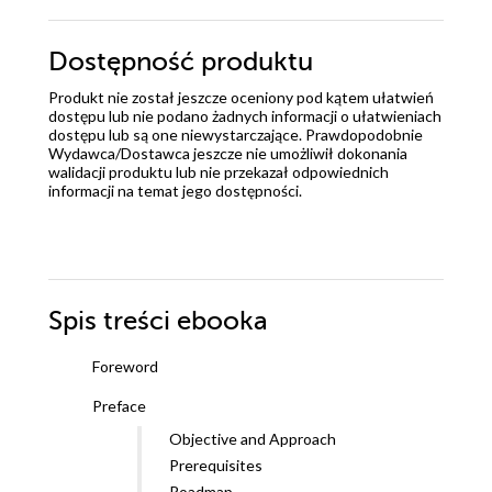
Dostępność produktu
Produkt nie został jeszcze oceniony pod kątem ułatwień
dostępu lub nie podano żadnych informacji o ułatwieniach
dostępu lub są one niewystarczające. Prawdopodobnie
Wydawca/Dostawca jeszcze nie umożliwił dokonania
walidacji produktu lub nie przekazał odpowiednich
informacji na temat jego dostępności.
Spis treści
ebooka
Foreword
Preface
Objective and Approach
Prerequisites
Roadmap