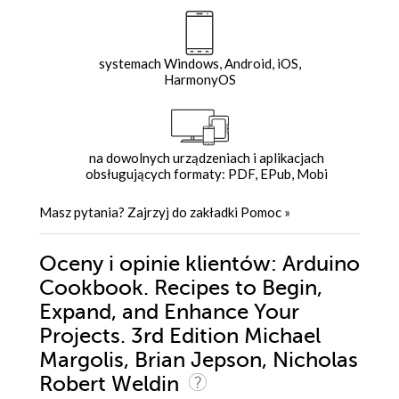
systemach Windows, Android, iOS,
HarmonyOS
na dowolnych urządzeniach i aplikacjach
obsługujących formaty: PDF, EPub, Mobi
Masz pytania? Zajrzyj do zakładki
Pomoc
»
Oceny i opinie klientów: Arduino
Cookbook. Recipes to Begin,
Expand, and Enhance Your
Projects. 3rd Edition Michael
Margolis, Brian Jepson, Nicholas
Robert Weldin