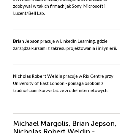
zdobywał w takich firmach jak Sony, Microsoft i
Lucent/Bell Lab.
Brian Jepson
pracuje w LinkedIn Learning, gdzie
zarządza kursami z zakresu projektowania i inżynierii.
Nicholas Robert Weldin
pracuje w Rix Centre przy
University of East London - pomaga osobom z
trudnościami korzystać ze źródeł internetowych.
Michael Margolis, Brian Jepson,
Nicholas Robert Weldin -