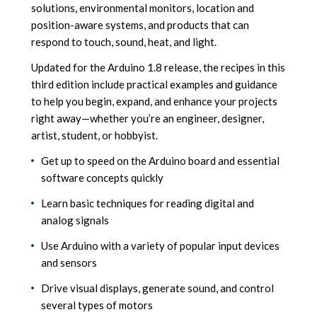
solutions, environmental monitors, location and
position-aware systems, and products that can
respond to touch, sound, heat, and light.
Updated for the Arduino 1.8 release, the recipes in this
third edition include practical examples and guidance
to help you begin, expand, and enhance your projects
right away—whether you’re an engineer, designer,
artist, student, or hobbyist.
Get up to speed on the Arduino board and essential
software concepts quickly
Learn basic techniques for reading digital and
analog signals
Use Arduino with a variety of popular input devices
and sensors
Drive visual displays, generate sound, and control
several types of motors