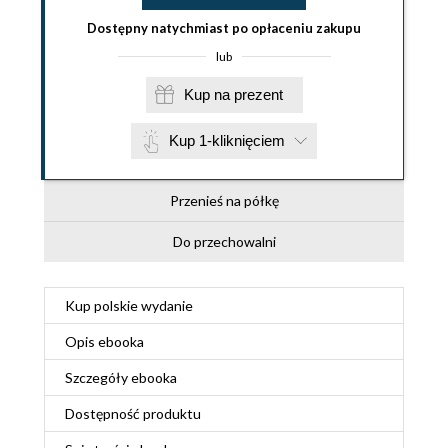
Dostępny natychmiast po opłaceniu zakupu
lub
Kup na prezent
Kup 1-kliknięciem
Przenieś na półkę
Do przechowalni
Kup polskie wydanie
Opis
ebooka
Szczegóły
ebooka
Dostępność produktu