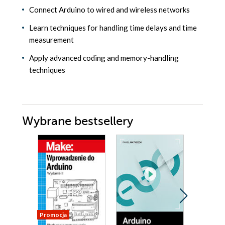
Connect Arduino to wired and wireless networks
Learn techniques for handling time delays and time
measurement
Apply advanced coding and memory-handling
techniques
Wybrane bestsellery
Promocja
Promocja