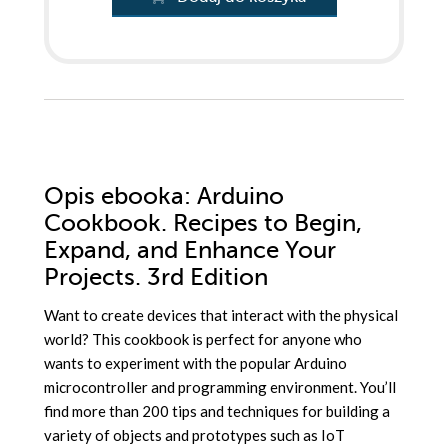
Opis
ebooka
: Arduino
Cookbook. Recipes to Begin,
Expand, and Enhance Your
Projects. 3rd Edition
Want to create devices that interact with the physical
world? This cookbook is perfect for anyone who
wants to experiment with the popular Arduino
microcontroller and programming environment. You’ll
find more than 200 tips and techniques for building a
variety of objects and prototypes such as IoT