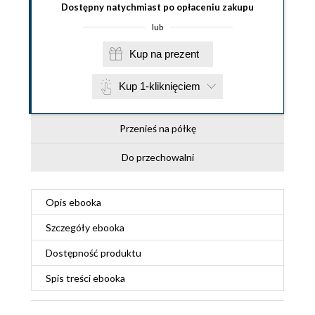
Dostępny natychmiast po opłaceniu zakupu
lub
Kup na prezent
Kup 1-kliknięciem
Przenieś na półkę
Do przechowalni
Opis
ebooka
Szczegóły
ebooka
Dostępność produktu
Spis treści
ebooka