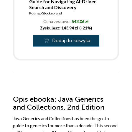
Guide for Navigating AI-Driven
Search and Discovery
Rodrigo Stockebrand
Cena zestawu:
543.06 zł
Zyskujesz: 143.94 zł (-21%)
Dodaj do koszyka
Opis
ebooka
: Java Generics
and Collections. 2nd Edition
Java Generics and Collections has been the go-to
guide to generics for more than a decade. This second