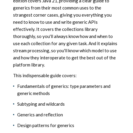
edition covers Java 21, providing a clear guide to
generics from their most common uses to the
strangest corner cases, giving you everything you
need to know to use and write generic APIs
effectively. It covers the collections library
thoroughly, so you'll always know how and when to
use each collection for any given task. And it explains
stream processing, so you'll know which model to use
and how they interoperate to get the best out of the
platform library.
This indispensable guide covers:
Fundamentals of generics: type parameters and
generic methods
Subtyping and wildcards
Generics and reflection
Design patterns for generics