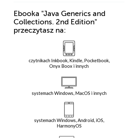
Ebooka
"Java Generics and
Collections. 2nd Edition"
przeczytasz na:
czytnikach Inkbook, Kindle, Pocketbook,
Onyx Boox i innych
systemach Windows, MacOS i innych
systemach Windows, Android, iOS,
HarmonyOS