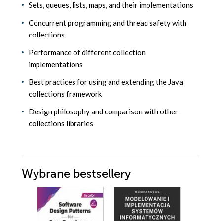
Sets, queues, lists, maps, and their implementations
Concurrent programming and thread safety with
collections
Performance of different collection
implementations
Best practices for using and extending the Java
collections framework
Design philosophy and comparison with other
collections libraries
Wybrane bestsellery