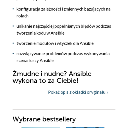
konfiguracja zależności i zmiennych bazujących na
rolach
unikanie najczęściej popełnianych błędów podczas
tworzenia kodu w Ansible
tworzenie modułów i wtyczek dla Ansible
rozwiązywanie problemów podczas wykonywania
scenariuszy Ansible
Żmudne i nudne? Ansible
wykona to za Ciebie!
Pokaż opis z okładki oryginału »
Wybrane bestsellery