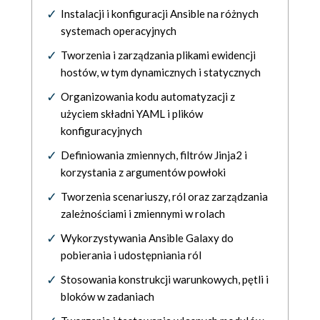
Instalacji i konfiguracji Ansible na różnych
systemach operacyjnych
Tworzenia i zarządzania plikami ewidencji
hostów, w tym dynamicznych i statycznych
Organizowania kodu automatyzacji z
użyciem składni YAML i plików
konfiguracyjnych
Definiowania zmiennych, filtrów Jinja2 i
korzystania z argumentów powłoki
Tworzenia scenariuszy, ról oraz zarządzania
zależnościami i zmiennymi w rolach
Wykorzystywania Ansible Galaxy do
pobierania i udostępniania ról
Stosowania konstrukcji warunkowych, pętli i
bloków w zadaniach