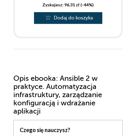
Zyskujesz: 96.31 zł (-44%)
Dodaj do koszyka
Opis
ebooka
: Ansible 2 w
praktyce. Automatyzacja
infrastruktury, zarządzanie
konfiguracją i wdrażanie
aplikacji
Czego się nauczysz?