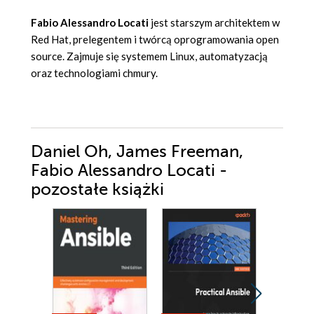
Fabio Alessandro
Locati
jest starszym architektem w
Red Hat, prelegentem i twórcą oprogramowania open
source. Zajmuje się systemem Linux, automatyzacją
oraz technologiami chmury.
Daniel Oh, James Freeman,
Fabio Alessandro Locati -
pozostałe książki