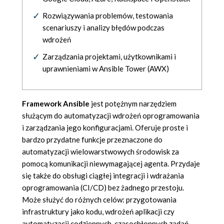
Rozwiązywania problemów, testowania
scenariuszy i analizy błędów podczas
wdrożeń
Zarządzania projektami, użytkownikami i
uprawnieniami w Ansible Tower (AWX)
Framework Ansible
jest potężnym narzędziem
służącym do automatyzacji wdrożeń oprogramowania
i zarządzania jego konfiguracjami. Oferuje proste i
bardzo przydatne funkcje przeznaczone do
automatyzacji wielowarstwowych środowisk za
pomocą komunikacji niewymagającej agenta. Przydaje
się także do obsługi ciągłej integracji i wdrażania
oprogramowania (CI/CD) bez żadnego przestoju.
Może służyć do różnych celów: przygotowania
infrastruktury jako kodu, wdrożeń aplikacji czy
automatyzacji codziennych, czasochłonnych zadań.