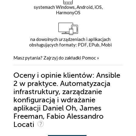
systemach Windows, Android, iOS,
HarmonyOS
na dowolnych urządzeniach i aplikacjach
obsługujących formaty: PDF, EPub, Mobi
Masz pytania? Zajrzyj do zakładki
Pomoc
»
Oceny i opinie klientów: Ansible
2 w praktyce. Automatyzacja
infrastruktury, zarządzanie
konfiguracją i wdrażanie
aplikacji Daniel Oh, James
Freeman, Fabio Alessandro
Locati