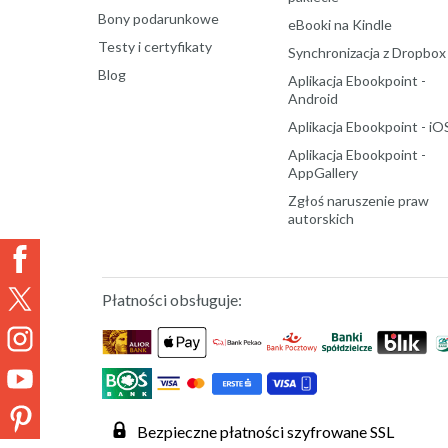
Bony podarunkowe
eBooki na Kindle
Testy i certyfikaty
Synchronizacja z Dropbox
Blog
Aplikacja Ebookpoint -
Android
Aplikacja Ebookpoint - iO
Aplikacja Ebookpoint -
AppGallery
Zgłoś naruszenie praw
autorskich
Płatności obsługuje:
Bezpieczne płatności szyfrowane SSL