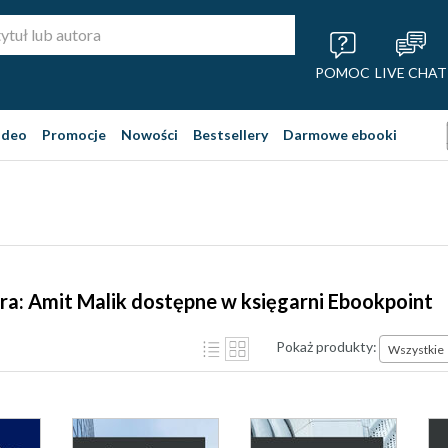
POMOC
LIVE CHAT
ideo
Promocje
Nowości
Bestsellery
Darmowe ebooki
ra: Amit Malik dostępne w księgarni Ebookpoint
Pokaż produkty:
Wszystkie