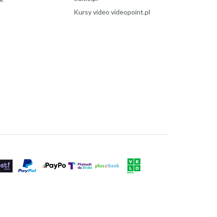
Kursy video videopoint.pl