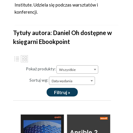
Institute. Udziela się podczas warsztatów i
konferencji.
Tytuły autora: Daniel Oh dostępne w
księgarni Ebookpoint
Pokaż produkty:
Wszystkie
Sortuj wg:
Data wydania
Filtruj »