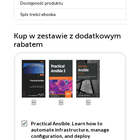
Dostępność produktu
Spis treści
ebooka
Kup w zestawie z dodatkowym
rabatem
Practical Ansible. Learn how to
automate infrastructure, manage
configuration, and deploy