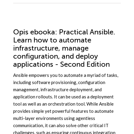
Opis
ebooka
: Practical Ansible.
Learn how to automate
infrastructure, manage
configuration, and deploy
applications - Second Edition
Ansible empowers you to automate a myriad of tasks,
including software provisioning, configuration
management, infrastructure deployment, and
application rollouts. It can be used as a deployment
tool as well as an orchestration tool. While Ansible
provides simple yet powerful features to automate
multi-layer environments using agentless
communication, it can also solve other critical IT
challenges, such as ensuring continuous integration