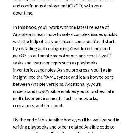
and continuous deployment (CI/CD) with zero
downtime.
In this book, you'll work with the latest release of
Ansible and learn how to solve complex issues quickly
with the help of task-oriented scenarios. You'll start
by installing and configuring Ansible on Linux and
macOS to automate monotonous and repetitive IT
tasks and learn concepts such as playbooks,
inventories, and roles. As you progress, you'll gain
insight into the YAML syntax and learn how to port
between Ansible versions. Additionally, you'll
understand how Ansible enables you to orchestrate
multi-layer environments such as networks,
containers, and the cloud.
By the end of this Ansible book, you'll be well versed in
writing playbooks and other related Ansible code to