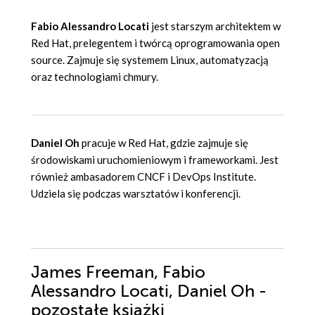
Fabio Alessandro
Locati
jest starszym architektem w
Red Hat, prelegentem i twórcą oprogramowania open
source. Zajmuje się systemem Linux, automatyzacją
oraz technologiami chmury.
Daniel Oh
pracuje w Red Hat, gdzie zajmuje się
środowiskami uruchomieniowym i frameworkami. Jest
również ambasadorem CNCF i DevOps Institute.
Udziela się podczas warsztatów i konferencji.
James Freeman, Fabio
Alessandro Locati, Daniel Oh -
pozostałe książki