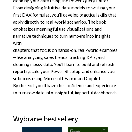
cleaning your data using the Power Query Editor.
From designing intuitive data models to writing your
first DAX formulas, you’ll develop practical skills that
apply directly to real-world scenarios. The book
emphasizes meaningful use visualizations and
narrative techniques to turn numbers into insights,
with
chapters that focus on hands-on, real-world examples
—like analyzing sales trends, tracking KPIs, and
cleaning messy data. You'll learn to build and refresh
reports, scale your Power BI setup, and enhance your
solutions using Microsoft Fabric and Copilot.
By the end, you’ll have the confidence and experience
to turn raw data into insightful, impactful dashboards.
Wybrane bestsellery