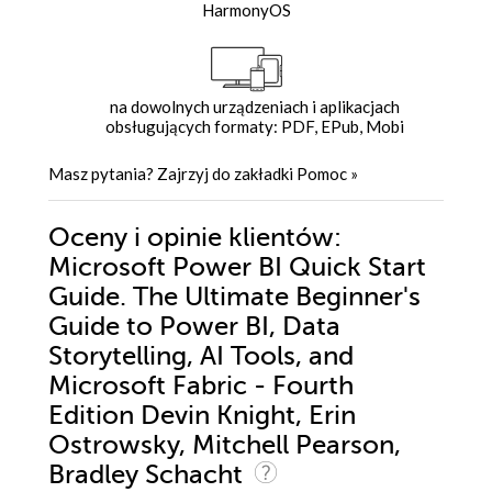
HarmonyOS
na dowolnych urządzeniach i aplikacjach
obsługujących formaty: PDF, EPub, Mobi
Masz pytania? Zajrzyj do zakładki
Pomoc
»
Oceny i opinie klientów:
Microsoft Power BI Quick Start
Guide. The Ultimate Beginner's
Guide to Power BI, Data
Storytelling, AI Tools, and
Microsoft Fabric - Fourth
Edition Devin Knight, Erin
Ostrowsky, Mitchell Pearson,
Bradley Schacht