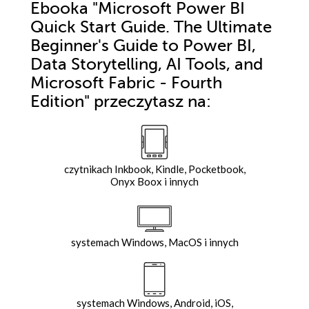
Ebooka
"Microsoft Power BI
Quick Start Guide. The Ultimate
Beginner's Guide to Power BI,
Data Storytelling, AI Tools, and
Microsoft Fabric - Fourth
Edition"
przeczytasz na:
czytnikach Inkbook, Kindle, Pocketbook,
Onyx Boox i innych
systemach Windows, MacOS i innych
systemach Windows, Android, iOS,