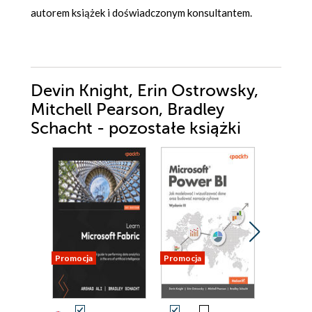
autorem książek i doświadczonym konsultantem.
Devin Knight, Erin Ostrowsky,
Mitchell Pearson, Bradley
Schacht - pozostałe książki
Promocja
Promocja
Promocja