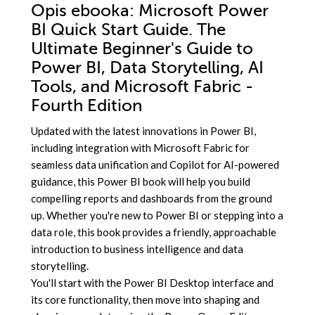
Opis
ebooka
: Microsoft Power
BI Quick Start Guide. The
Ultimate Beginner's Guide to
Power BI, Data Storytelling, AI
Tools, and Microsoft Fabric -
Fourth Edition
Updated with the latest innovations in Power BI,
including integration with Microsoft Fabric for
seamless data unification and Copilot for AI-powered
guidance, this Power BI book will help you build
compelling reports and dashboards from the ground
up. Whether you're new to Power BI or stepping into a
data role, this book provides a friendly, approachable
introduction to business intelligence and data
storytelling.
You'll start with the Power BI Desktop interface and
its core functionality, then move into shaping and