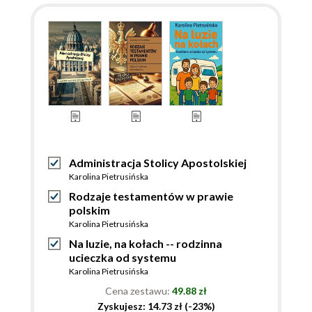
Administracja Stolicy Apostolskiej
Karolina Pietrusińska
Rodzaje testamentów w prawie
polskim
Karolina Pietrusińska
Na luzie, na kołach -- rodzinna
ucieczka od systemu
Karolina Pietrusińska
Cena zestawu:
49.88 zł
Zyskujesz: 14.73 zł (-23%)