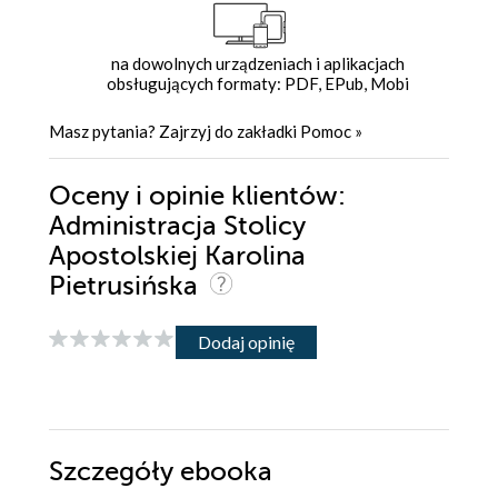
na dowolnych urządzeniach i aplikacjach
obsługujących formaty: PDF, EPub, Mobi
Masz pytania? Zajrzyj do zakładki
Pomoc
»
Oceny i opinie klientów:
Administracja Stolicy
Apostolskiej Karolina
Pietrusińska
Dodaj opinię
Szczegóły
ebooka