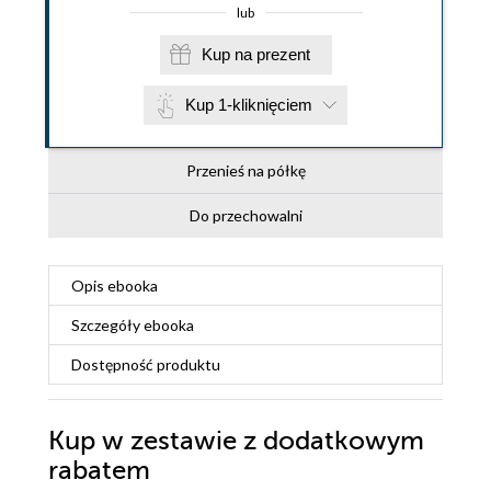
lub
Kup na prezent
Kup 1-kliknięciem
Przenieś na półkę
Do przechowalni
Opis
ebooka
Szczegóły
ebooka
Dostępność produktu
Kup w zestawie z dodatkowym
rabatem