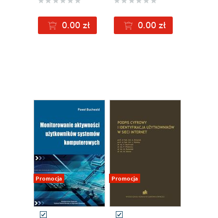
0.00 zł
0.00 zł
Promocja
Promocja