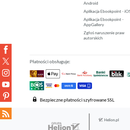
Android
Aplikacja Ebookpoint - iO
Aplikacja Ebookpoint -
AppGallery
Zgłoś naruszenie praw
autorskich
Płatności obsługuje:
Bezpieczne płatności szyfrowane SSL
Helion.pl