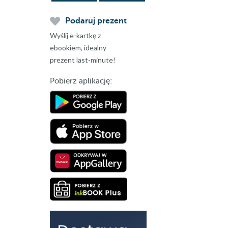
Podaruj prezent
Wyślij e-kartkę z
ebookiem, idealny
prezent last-minute!
Pobierz aplikację: