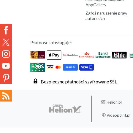
AppGallery
Zgłoś naruszenie praw
autorskich
Płatności obsługuje:
Bezpieczne płatności szyfrowane SSL
Helion.pl
Videopoint.pl