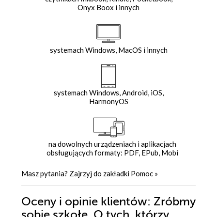
Onyx Boox i innych
systemach Windows, MacOS i innych
systemach Windows, Android, iOS,
HarmonyOS
na dowolnych urządzeniach i aplikacjach
obsługujących formaty: PDF, EPub, Mobi
Masz pytania? Zajrzyj do zakładki
Pomoc
»
Oceny i opinie klientów: Zróbmy
sobie szkołę. O tych, którzy