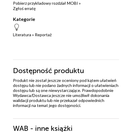
Pobierz przykładowy rozdział MOBI »
Zgłoś erratę
Kategorie
Literatura
»
Reportaż
Dostępność produktu
Produkt nie został jeszcze oceniony pod kątem ułatwień
dostępu lub nie podano żadnych informacji o ułatwieniach
dostępu lub są one niewystarczające. Prawdopodobnie
Wydawca/Dostawca jeszcze nie umożliwił dokonania
walidacji produktu lub nie przekazał odpowiednich
informacji na temat jego dostępności.
WAB - inne książki