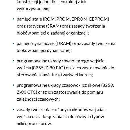
konstrukcji jednostki centralnej z ich
wykorzystaniem;
pamięci stałe (ROM, PROM, EPROM, EEPROM)
oraz statyczne (SRAM) oraz zasady tworzenia
bloków pamięci o zadanej organizacji;
pamięci dynamiczne (DRAM) oraz zasady tworzenia
bloków pamięci dynamicznej;
programowalne układy równoległego wejścia-
wyjścia (8255, Z-80 PIO) oraz ich zastosowanie do
sterowania klawiaturą i wyświetlaczem;
programowalne układy czasowo-licznikowe (8253,
Z-80 CTC) oraz ich zastosowanie do pomiaru
zależności czasowych;
zasady tworzenia złożonych układów wejścia-
wyjścia oraz dołączania ich do różnych typów
mikroprocesorów.