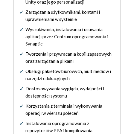
Unity oraz jego personalizacji
Zarządzania użytkownikami, kontami i
uprawnieniami w systemie
Wyszukiwania, instalowania i usuwania
aplikacji przez Centrum oprogramowania i
Synaptic
Tworzenia i przywracania kopii zapasowych
oraz zarządzania plikami
Obsługi pakietów biurowych, multimediów i
narzędzi edukacyjnych
Dostosowywania wyglądu, wydajności i
dostępności systemu
Korzystania z terminala i wykonywania
operacji w wierszu poleceń
Instalowania oprogramowania z
repozytoriów PPA i kompilowania