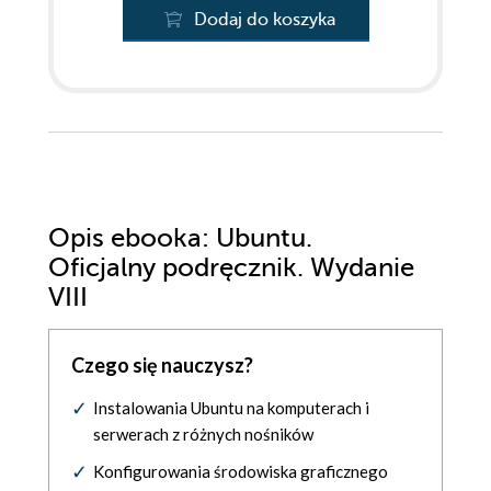
Dodaj do koszyka
Opis
ebooka
: Ubuntu.
Oficjalny podręcznik. Wydanie
VIII
Czego się nauczysz?
Instalowania Ubuntu na komputerach i
serwerach z różnych nośników
Konfigurowania środowiska graficznego