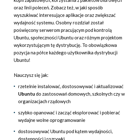
oraz linii poleceń. Zobacz też, w jaki sposób
wyszukiwać interesujące aplikacje oraz zwiększać
wydajność systemu. Osobny rozdział został
poświęcony serwerom pracującym pod kontrolą
Ubuntu, społeczności Ubuntu oraz różnym projektom
wykorzystującym tę dystrybucję. To obowiązkowa
pozycja na półce każdego użytkownika dystrybucji
Ubuntu!
Nauczysz się jak:
rzetelnie instalować, dostosowywać i aktualizować
Ubuntu
do zastosowań domowych, szkolnych czy w
organizacjach rządowych
szybko opanować i zacząć eksplorować i pobierać
wydajne wolne oprogramowanie
dostosowywać Ubuntu pod kątem wydajności,
dostępności i rozrywki