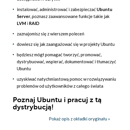
instalować, administrować i zabezpieczać
Ubuntu
Server
, poznasz zaawansowane funkcje takie jak
LVM
i
RAID
zaznajomisz się z wierszem poleceń
dowiesz się jak zaangażować się w projekty Ubuntu
będziesz mógł pomagać tworzyć, promować,
dystrybuować, wspierać, dokumentować i tłumaczyć
Ubuntu
uzyskiwać natychmiastową pomoc w rozwiązywaniu
problemów od użytkowników z całego świata
Poznaj Ubuntu i pracuj z tą
dystrybucją!
Pokaż opis z okładki oryginału »