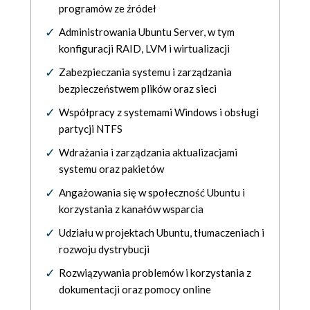
programów ze źródeł
Administrowania Ubuntu Server, w tym
konfiguracji RAID, LVM i wirtualizacji
Zabezpieczania systemu i zarządzania
bezpieczeństwem plików oraz sieci
Współpracy z systemami Windows i obsługi
partycji NTFS
Wdrażania i zarządzania aktualizacjami
systemu oraz pakietów
Angażowania się w społeczność Ubuntu i
korzystania z kanałów wsparcia
Udziału w projektach Ubuntu, tłumaczeniach i
rozwoju dystrybucji
Rozwiązywania problemów i korzystania z
dokumentacji oraz pomocy online