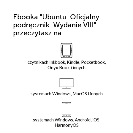
Ebooka
"Ubuntu. Oficjalny
podręcznik. Wydanie VIII"
przeczytasz na:
czytnikach Inkbook, Kindle, Pocketbook,
Onyx Boox i innych
systemach Windows, MacOS i innych
systemach Windows, Android, iOS,
HarmonyOS