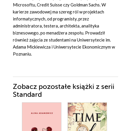
Microsoftu, Credit Suisse czy Goldman Sachs. W
karierze zawodowej ma szereg ról w projektach
informatycznych, od programisty, przez
administratora, testera, architekta, analityka
biznesowego, po menadżera zespołu. Prowadził
również zajęcia ze studentami na Uniwersytecie im.
Adama Mickiewicza i Uniwersytecie Ekonomicznym w
Poznaniu.
Zobacz pozostałe książki z serii
Standard