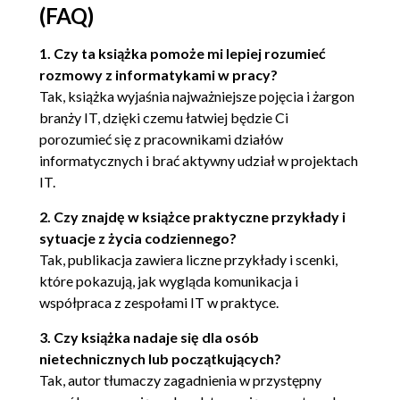
Wdrożenie
(FAQ)
Utrzymanie
1. Czy ta książka pomoże mi lepiej rozumieć
rozmowy z informatykami w pracy?
Tak, książka wyjaśnia najważniejsze pojęcia i żargon
branży IT, dzięki czemu łatwiej będzie Ci
porozumieć się z pracownikami działów
informatycznych i brać aktywny udział w projektach
IT.
2. Czy znajdę w książce praktyczne przykłady i
sytuacje z życia codziennego?
Tak, publikacja zawiera liczne przykłady i scenki,
które pokazują, jak wygląda komunikacja i
współpraca z zespołami IT w praktyce.
3. Czy książka nadaje się dla osób
nietechnicznych lub początkujących?
Tak, autor tłumaczy zagadnienia w przystępny