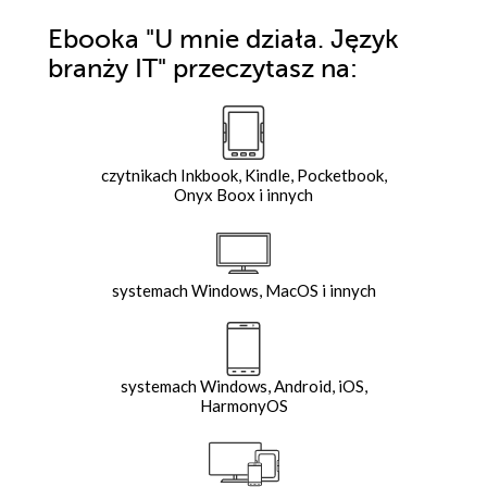
Ebooka
"U mnie działa. Język
branży IT"
przeczytasz na:
czytnikach Inkbook, Kindle, Pocketbook,
Onyx Boox i innych
systemach Windows, MacOS i innych
systemach Windows, Android, iOS,
HarmonyOS