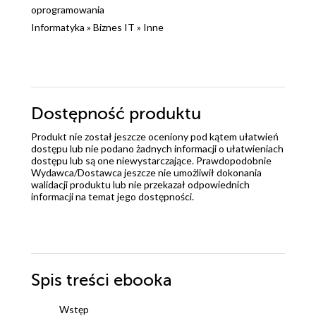
oprogramowania
Informatyka
»
Biznes IT
»
Inne
Dostępność produktu
Produkt nie został jeszcze oceniony pod kątem ułatwień
dostępu lub nie podano żadnych informacji o ułatwieniach
dostępu lub są one niewystarczające. Prawdopodobnie
Wydawca/Dostawca jeszcze nie umożliwił dokonania
walidacji produktu lub nie przekazał odpowiednich
informacji na temat jego dostępności.
Spis treści
ebooka
Wstęp