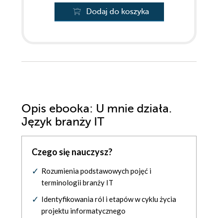
Dodaj do koszyka
Opis
ebooka
: U mnie działa.
Język branży IT
Czego się nauczysz?
Rozumienia podstawowych pojęć i
terminologii branży IT
Identyfikowania ról i etapów w cyklu życia
projektu informatycznego