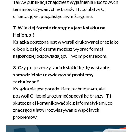
Tak, w publikacji znajdziesz wyjaśnienia kluczowych
terminów używanych w branży IT, co ułatwi Ci
orientację w specjalistycznym żargonie.
7. W jakiej formie dostępna jest książka na
Helion.pl?
Książka dostępna jest w wersji drukowanej oraz jako
e-book, dzięki czemu możesz wybrać format
najbardziej odpowiadający Twoim potrzebom.
8. Czy po przeczytaniu książki będę w stanie
samodzielnie rozwiązywać problemy
techniczne?
Książka nie jest poradnikiem technicznym, ale
pozwoli Ci lepiej zrozumieć specyfikę branży IT i
skuteczniej komunikować się z informatykami, co
znacząco ułatwi rozwiązywanie wspólnych
problemów.