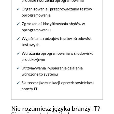
procesie tworzenia oprogramowania
Organizowania i przeprowadzania testów
oprogramowania
Zgłaszania i klasyfikowania błędów w
oprogramowaniu
Wyjaśniania rodzajów testów i środowisk
testowych
Wdrażania oprogramowania w środowisku
produkcyjnym
Utrzymywania i wspierania działania
wdrożonego systemu
Skutecznej komunikacji z przedstawicielami
branży IT
Nie rozumiesz języka branży IT?