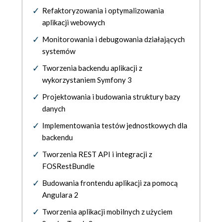
Refaktoryzowania i optymalizowania
aplikacji webowych
Monitorowania i debugowania działających
systemów
Tworzenia backendu aplikacji z
wykorzystaniem Symfony 3
Projektowania i budowania struktury bazy
danych
Implementowania testów jednostkowych dla
backendu
Tworzenia REST API i integracji z
FOSRestBundle
Budowania frontendu aplikacji za pomocą
Angulara 2
Tworzenia aplikacji mobilnych z użyciem