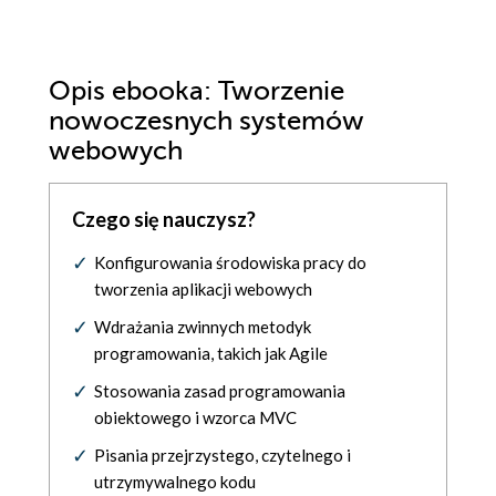
Opis
ebooka
: Tworzenie
nowoczesnych systemów
webowych
Czego się nauczysz?
Konfigurowania środowiska pracy do
tworzenia aplikacji webowych
Wdrażania zwinnych metodyk
programowania, takich jak Agile
Stosowania zasad programowania
obiektowego i wzorca MVC
Pisania przejrzystego, czytelnego i
utrzymywalnego kodu