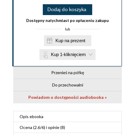
Dodaj do koszyka
Dostępny natychmiast po opłaceniu zakupu
lub
Kup na prezent
Kup 1-kliknięciem
Przenieś na półkę
Do przechowalni
Powiadom o dostępności audiobooka »
Opis
ebooka
Ocena (
2.6
/
6
) i opinie (8)