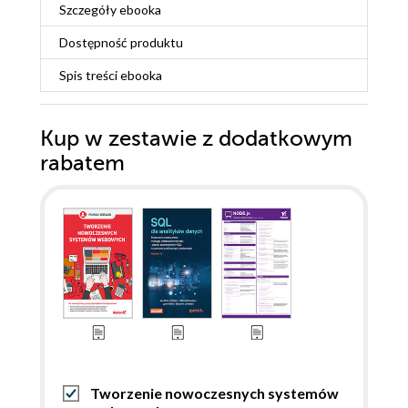
Szczegóły
ebooka
Dostępność produktu
Spis treści
ebooka
Kup w zestawie z dodatkowym
rabatem
Tworzenie nowoczesnych systemów