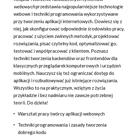
webowych
przedstawia najpopularniejsze technologie
webowe i techniki programowania wykorzystywane
przy tworzeniu aplikacji internetowych. Dowiesz się z
niej, jak skonfigurować odpowiednie środowisko pracy,
pracować z użyciem zwinnych metodyk, projektować
rozwiązania, pisać czytelny kod, optymalizować go,
testować i współpracować z klientem. Poznasz
techniki tworzenia backendów oraz frontendów dla
klasycznych przeglądarek komputerowych i urządzeń
mobilnych. Nauczysz się też ograniczać dostęp do
aplikacji i rozbudowywać już istniejące rozwiązania.
Wszystko to na praktycznym, wziętym z życia
przykładzie i bez nadmiaru nie zawsze potrzebnej
teorii. Do dzieła!
Warsztat pracy twórcy aplikacji webowych
Techniki programowania i zasady tworzenia
dobrego kodu