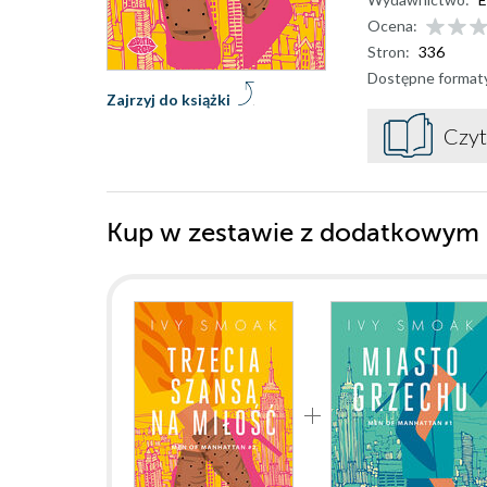
Ocena:
Stron:
336
Dostępne format
Zajrzyj do książki
Czyt
Kup w zestawie z dodatkowym