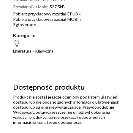
Rozmiar pliku Mobi:
527.5kB
Pobierz przykładowy rozdział EPUB »
Pobierz przykładowy rozdział MOBI »
Zgłoś erratę
Kategorie
Literatura
»
Klasyczna
Dostępność produktu
Produkt nie został jeszcze oceniony pod kątem ułatwień
dostępu lub nie podano żadnych informacji o ułatwieniach
dostępu lub są one niewystarczające. Prawdopodobnie
Wydawca/Dostawca jeszcze nie umożliwił dokonania
walidacji produktu lub nie przekazał odpowiednich
informacji na temat jego dostępności.