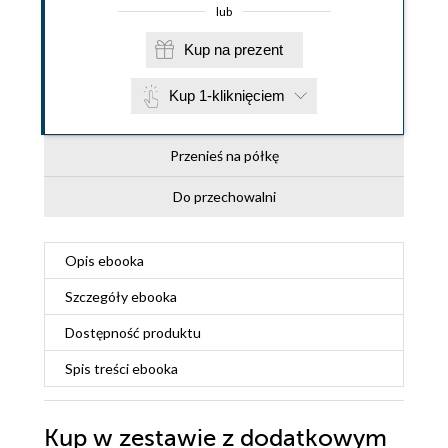
lub
Kup na prezent
Kup 1-kliknięciem
Przenieś na półkę
Do przechowalni
Opis
ebooka
Szczegóły
ebooka
Dostępność produktu
Spis treści
ebooka
Kup w zestawie z dodatkowym