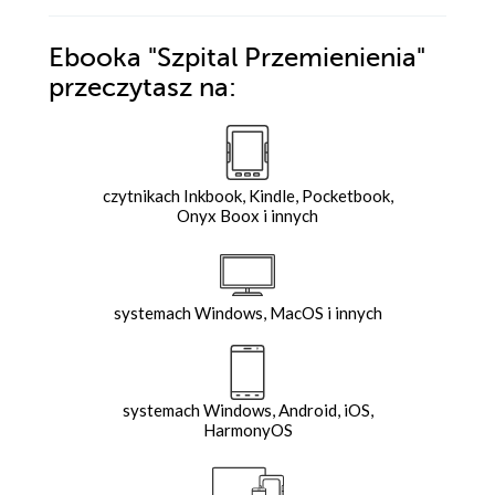
Ebooka
"Szpital Przemienienia"
przeczytasz na:
czytnikach Inkbook, Kindle, Pocketbook,
Onyx Boox i innych
systemach Windows, MacOS i innych
systemach Windows, Android, iOS,
HarmonyOS