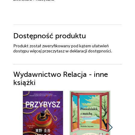
Dostępność produktu
Produkt został zweryfikowany pod kątem ułatwień
dostępu więcej przeczytasz w
deklaracji dostępności
.
Wydawnictwo Relacja - inne
książki