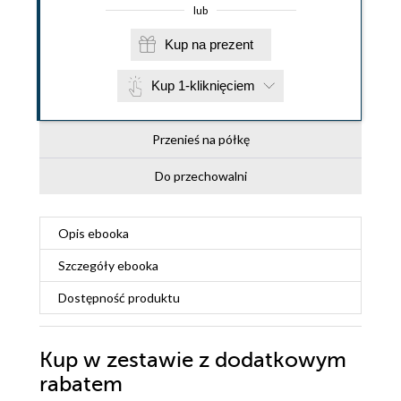
lub
Kup na prezent
Kup 1-kliknięciem
Przenieś na półkę
Do przechowalni
Opis
ebooka
Szczegóły
ebooka
Dostępność produktu
Kup w zestawie z dodatkowym
rabatem