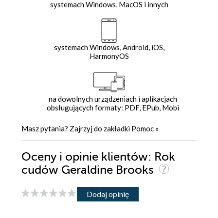
systemach Windows, MacOS i innych
systemach Windows, Android, iOS,
HarmonyOS
na dowolnych urządzeniach i aplikacjach
obsługujących formaty: PDF, EPub, Mobi
Masz pytania? Zajrzyj do zakładki
Pomoc
»
Oceny i opinie klientów: Rok
cudów Geraldine Brooks
Dodaj opinię