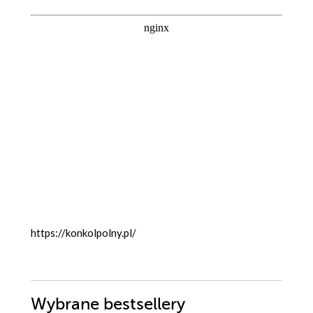
https://konkolpolny.pl/
Wybrane bestsellery