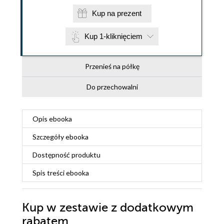
Kup na prezent
Kup 1-kliknięciem
Przenieś na półkę
Do przechowalni
Opis
ebooka
Szczegóły
ebooka
Dostępność produktu
Spis treści
ebooka
Kup w zestawie z dodatkowym
rabatem