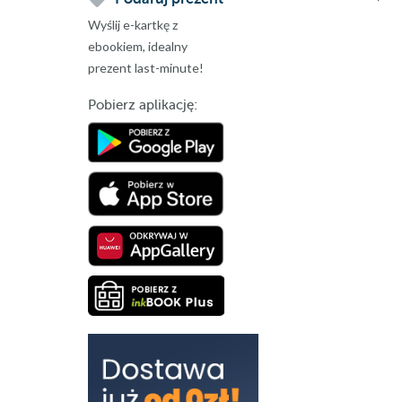
Wyślij e-kartkę z
ebookiem, idealny
prezent last-minute!
Pobierz aplikację: