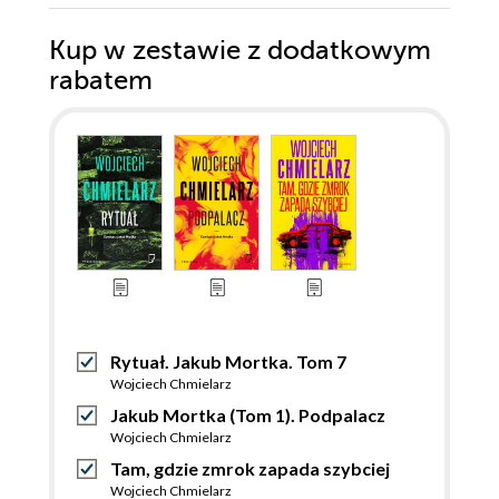
Kup w zestawie z dodatkowym
rabatem
Rytuał. Jakub Mortka. Tom 7
Wojciech Chmielarz
Jakub Mortka (Tom 1). Podpalacz
Wojciech Chmielarz
Tam, gdzie zmrok zapada szybciej
Wojciech Chmielarz