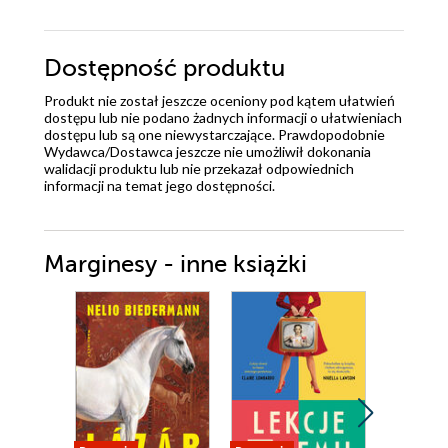
Dostępność produktu
Produkt nie został jeszcze oceniony pod kątem ułatwień
dostępu lub nie podano żadnych informacji o ułatwieniach
dostępu lub są one niewystarczające. Prawdopodobnie
Wydawca/Dostawca jeszcze nie umożliwił dokonania
walidacji produktu lub nie przekazał odpowiednich
informacji na temat jego dostępności.
Marginesy - inne książki