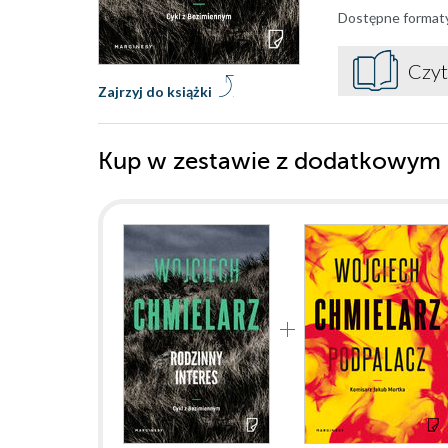
Dostępne format
Czyt
Zajrzyj do książki
Kup w zestawie z dodatkowym