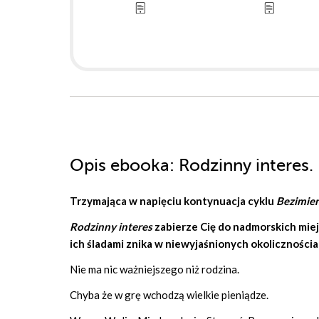
Opis
ebooka
: Rodzinny interes
Trzymająca w napięciu kontynuacja cyklu
Bezimie
Rodzinny interes
zabierze Cię do nadmorskich miej
ich śladami znika w niewyjaśnionych okoliczności
Nie ma nic ważniejszego niż rodzina.
Chyba że w grę wchodzą wielkie pieniądze.