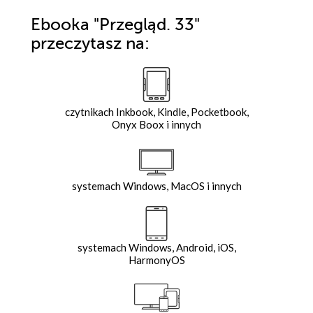
Ebooka
"Przegląd. 33"
przeczytasz na:
czytnikach Inkbook, Kindle, Pocketbook,
Onyx Boox i innych
systemach Windows, MacOS i innych
systemach Windows, Android, iOS,
HarmonyOS