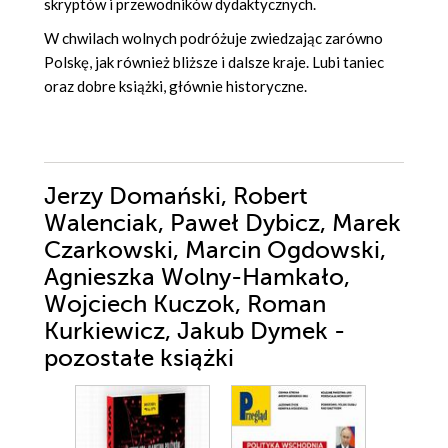
skryptów i przewodników dydaktycznych.
W chwilach wolnych podróżuje zwiedzając zarówno
Polskę, jak również bliższe i dalsze kraje. Lubi taniec
oraz dobre książki, głównie historyczne.
Jerzy Domański, Robert
Walenciak, Paweł Dybicz, Marek
Czarkowski, Marcin Ogdowski,
Agnieszka Wolny-Hamkało,
Wojciech Kuczok, Roman
Kurkiewicz, Jakub Dymek -
pozostałe książki