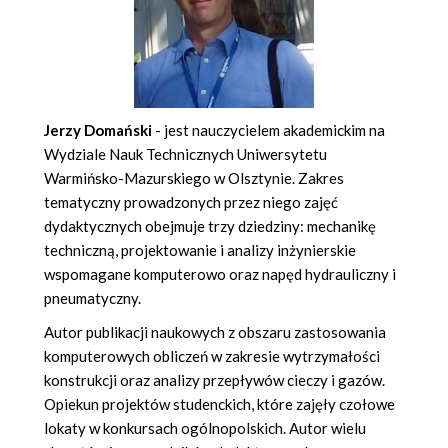
Jerzy Domański
- jest nauczycielem akademickim na
Wydziale Nauk Technicznych Uniwersytetu
Warmińsko-Mazurskiego w Olsztynie. Zakres
tematyczny prowadzonych przez niego zajęć
dydaktycznych obejmuje trzy dziedziny: mechanikę
techniczną, projektowanie i analizy inżynierskie
wspomagane komputerowo oraz napęd hydrauliczny i
pneumatyczny.
Autor publikacji naukowych z obszaru zastosowania
komputerowych obliczeń w zakresie wytrzymałości
konstrukcji oraz analizy przepływów cieczy i gazów.
Opiekun projektów studenckich, które zajęły czołowe
lokaty w konkursach ogólnopolskich. Autor wielu