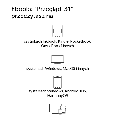
Ebooka
"Przegląd. 31"
przeczytasz na:
czytnikach Inkbook, Kindle, Pocketbook,
Onyx Boox i innych
systemach Windows, MacOS i innych
systemach Windows, Android, iOS,
HarmonyOS