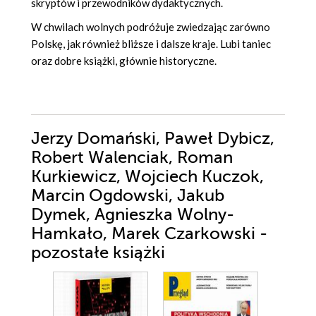
skryptów i przewodników dydaktycznych.
W chwilach wolnych podróżuje zwiedzając zarówno
Polskę, jak również bliższe i dalsze kraje. Lubi taniec
oraz dobre książki, głównie historyczne.
Jerzy Domański, Paweł Dybicz,
Robert Walenciak, Roman
Kurkiewicz, Wojciech Kuczok,
Marcin Ogdowski, Jakub
Dymek, Agnieszka Wolny-
Hamkało, Marek Czarkowski -
pozostałe książki