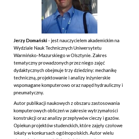
Jerzy Domański
- jest nauczycielem akademickim na
Wydziale Nauk Technicznych Uniwersytetu
Warmińsko-Mazurskiego w Olsztynie. Zakres
tematyczny prowadzonych przez niego zajęć
dydaktycznych obejmuje trzy dziedziny: mechanikę
techniczną, projektowanie i analizy inżynierskie
wspomagane komputerowo oraz napęd hydrauliczny i
pneumatyczny.
Autor publikacji naukowych z obszaru zastosowania
komputerowych obliczeń w zakresie wytrzymałości
konstrukcji oraz analizy przepływów cieczy i gazów.
Opiekun projektów studenckich, które zajęły czołowe
lokaty w konkursach ogólnopolskich. Autor wielu