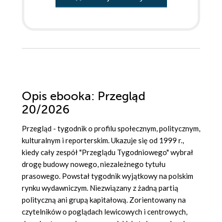
Opis
ebooka
: Przegląd
20/2026
Przegląd - tygodnik o profilu społecznym, politycznym,
kulturalnym i reporterskim. Ukazuje się od 1999 r.,
kiedy cały zespół "Przeglądu Tygodniowego" wybrał
drogę budowy nowego, niezależnego tytułu
prasowego. Powstał tygodnik wyjątkowy na polskim
rynku wydawniczym. Niezwiązany z żadną partią
polityczną ani grupą kapitałową. Zorientowany na
czytelników o poglądach lewicowych i centrowych,