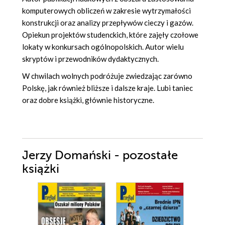
komputerowych obliczeń w zakresie wytrzymałości
konstrukcji oraz analizy przepływów cieczy i gazów.
Opiekun projektów studenckich, które zajęły czołowe
lokaty w konkursach ogólnopolskich. Autor wielu
skryptów i przewodników dydaktycznych.
W chwilach wolnych podróżuje zwiedzając zarówno
Polskę, jak również bliższe i dalsze kraje. Lubi taniec
oraz dobre książki, głównie historyczne.
Jerzy Domański - pozostałe
książki