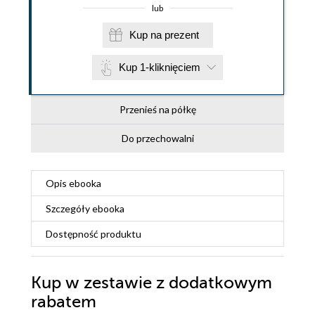
lub
Kup na prezent
Kup 1-kliknięciem
Przenieś na półkę
Do przechowalni
Opis
ebooka
Szczegóły
ebooka
Dostępność produktu
Kup w zestawie z dodatkowym
rabatem