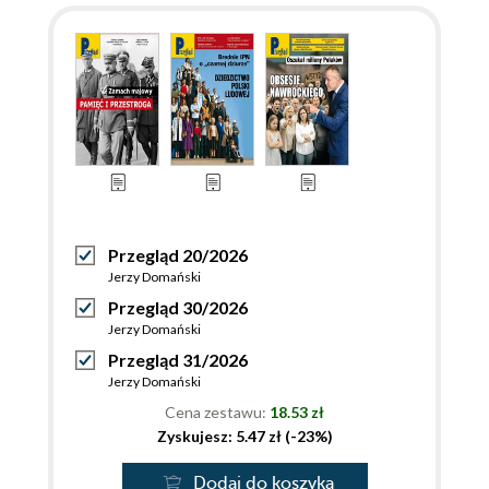
Przegląd 20/2026
Jerzy Domański
Przegląd 30/2026
Jerzy Domański
Przegląd 31/2026
Jerzy Domański
Cena zestawu:
18.53 zł
Zyskujesz: 5.47 zł (-23%)
Dodaj do koszyka