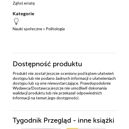
Zgłoś erratę
Kategorie
Nauki społeczne
»
Politologia
Dostępność produktu
Produkt nie został jeszcze oceniony pod kątem ułatwień
dostępu lub nie podano żadnych informacji o ułatwieniach
dostępu lub są one niewystarczające. Prawdopodobnie
Wydawca/Dostawca jeszcze nie umożliwił dokonania
walidacji produktu lub nie przekazał odpowiednich
informacji na temat jego dostępności.
Tygodnik Przegląd - inne książki