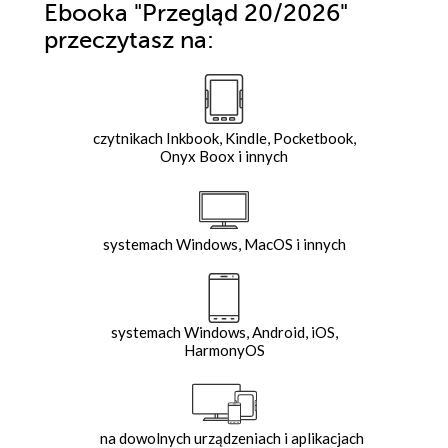
Ebooka
"Przegląd 20/2026"
przeczytasz na:
czytnikach Inkbook, Kindle, Pocketbook,
Onyx Boox i innych
systemach Windows, MacOS i innych
systemach Windows, Android, iOS,
HarmonyOS
na dowolnych urządzeniach i aplikacjach