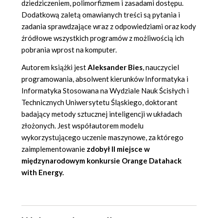
dziedziczeniem, polimorfizmem i zasadami dostępu.
Dodatkową zaletą omawianych treści są pytania i
zadania sprawdzające wraz z odpowiedziami oraz kody
źródłowe wszystkich programów z możliwością ich
pobrania wprost na komputer.
Autorem książki jest
Aleksander Bies
, nauczyciel
programowania, absolwent kierunków Informatyka i
Informatyka Stosowana na Wydziale Nauk Ścisłych i
Technicznych Uniwersytetu Śląskiego, doktorant
badający metody sztucznej inteligencji w układach
złożonych. Jest współautorem modelu
wykorzystującego uczenie maszynowe, za którego
zaimplementowanie
zdobył II miejsce w
międzynarodowym konkursie Orange Datahack
with Energy.