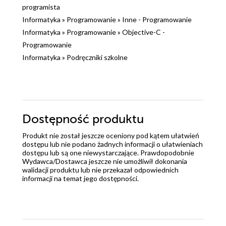
programista
Informatyka
»
Programowanie
»
Inne - Programowanie
Informatyka
»
Programowanie
»
Objective-C -
Programowanie
Informatyka
»
Podręczniki szkolne
Dostępność produktu
Produkt nie został jeszcze oceniony pod kątem ułatwień
dostępu lub nie podano żadnych informacji o ułatwieniach
dostępu lub są one niewystarczające. Prawdopodobnie
Wydawca/Dostawca jeszcze nie umożliwił dokonania
walidacji produktu lub nie przekazał odpowiednich
informacji na temat jego dostępności.