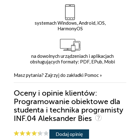
systemach Windows, Android, iOS,
HarmonyOS
na dowolnych urządzeniach i aplikacjach
obsługujących formaty: PDF, EPub, Mobi
Masz pytania? Zajrzyj do zakładki
Pomoc
»
Oceny i opinie klientów:
Programowanie obiektowe dla
studenta i technika programisty
INF.04 Aleksander Bies
Dodaj opinię