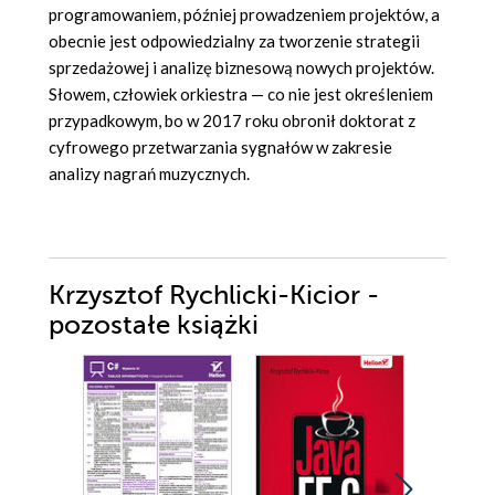
programowaniem, później prowadzeniem projektów, a
obecnie jest odpowiedzialny za tworzenie strategii
sprzedażowej i analizę biznesową nowych projektów.
Słowem, człowiek orkiestra — co nie jest określeniem
przypadkowym, bo w 2017 roku obronił doktorat z
cyfrowego przetwarzania sygnałów w zakresie
analizy nagrań muzycznych.
Krzysztof Rychlicki-Kicior -
pozostałe książki