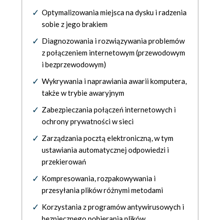
Optymalizowania miejsca na dysku i radzenia
sobie z jego brakiem
Diagnozowania i rozwiązywania problemów
z połączeniem internetowym (przewodowym
i bezprzewodowym)
Wykrywania i naprawiania awarii komputera,
także w trybie awaryjnym
Zabezpieczania połączeń internetowych i
ochrony prywatności w sieci
Zarządzania pocztą elektroniczną, w tym
ustawiania automatycznej odpowiedzi i
przekierowań
Kompresowania, rozpakowywania i
przesyłania plików różnymi metodami
Korzystania z programów antywirusowych i
bezpiecznego pobierania plików