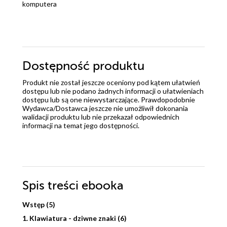
komputera
Dostępność produktu
Produkt nie został jeszcze oceniony pod kątem ułatwień
dostępu lub nie podano żadnych informacji o ułatwieniach
dostępu lub są one niewystarczające. Prawdopodobnie
Wydawca/Dostawca jeszcze nie umożliwił dokonania
walidacji produktu lub nie przekazał odpowiednich
informacji na temat jego dostępności.
Spis treści
ebooka
Wstęp (5)
1. Klawiatura - dziwne znaki (6)