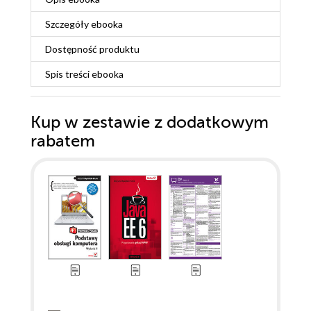
Szczegóły
ebooka
Dostępność produktu
Spis treści
ebooka
Kup w zestawie z dodatkowym
rabatem