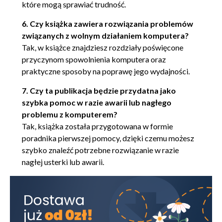
które mogą sprawiać trudność.
6. Czy książka zawiera rozwiązania problemów
związanych z wolnym działaniem komputera?
Tak, w książce znajdziesz rozdziały poświęcone
przyczynom spowolnienia komputera oraz
praktyczne sposoby na poprawę jego wydajności.
7. Czy ta publikacja będzie przydatna jako
szybka pomoc w razie awarii lub nagłego
problemu z komputerem?
Tak, książka została przygotowana w formie
poradnika pierwszej pomocy, dzięki czemu możesz
szybko znaleźć potrzebne rozwiązanie w razie
nagłej usterki lub awarii.