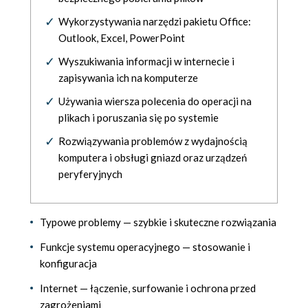
Wykorzystywania narzędzi pakietu Office:
Outlook, Excel, PowerPoint
Wyszukiwania informacji w internecie i
zapisywania ich na komputerze
Używania wiersza polecenia do operacji na
plikach i poruszania się po systemie
Rozwiązywania problemów z wydajnością
komputera i obsługi gniazd oraz urządzeń
peryferyjnych
Typowe problemy — szybkie i skuteczne rozwiązania
Funkcje systemu operacyjnego — stosowanie i
konfiguracja
Internet — łączenie, surfowanie i ochrona przed
zagrożeniami