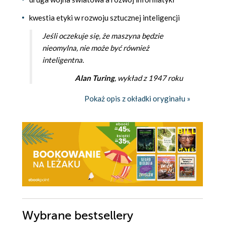
kwestia etyki w rozwoju sztucznej inteligencji
Jeśli oczekuje się, że maszyna będzie
nieomylna, nie może być również
inteligentna.
Alan Turing
, wykład z 1947 roku
Pokaż opis z okładki oryginału »
Wybrane bestsellery