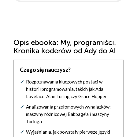
Opis
ebooka
: My, programiści.
Kronika koderów od Ady do AI
Czego się nauczysz?
Rozpoznawania kluczowych postaci w
historii programowania, takich jak Ada
Lovelace, Alan Turing czy Grace Hopper
Analizowania przełomowych wynalazków:
maszyny różnicowej Babbage'a i maszyny
Turinga
Wyjaśniania, jak powstały pierwsze języki