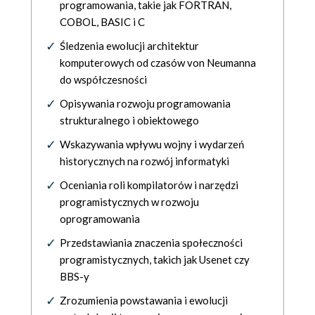
programowania, takie jak FORTRAN,
COBOL, BASIC i C
Śledzenia ewolucji architektur
komputerowych od czasów von Neumanna
do współczesności
Opisywania rozwoju programowania
strukturalnego i obiektowego
Wskazywania wpływu wojny i wydarzeń
historycznych na rozwój informatyki
Oceniania roli kompilatorów i narzędzi
programistycznych w rozwoju
oprogramowania
Przedstawiania znaczenia społeczności
programistycznych, takich jak Usenet czy
BBS-y
Zrozumienia powstawania i ewolucji