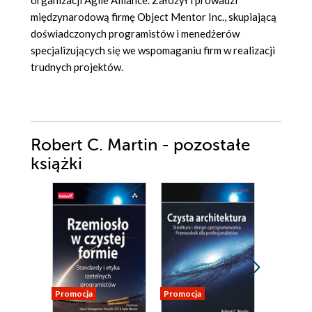
międzynarodową firmę Object Mentor Inc., skupiającą
doświadczonych programistów i menedżerów
specjalizujących się we wspomaganiu firm w realizacji
trudnych projektów.
Robert C. Martin - pozostałe
książki
Promocja
Promocja
Promocja