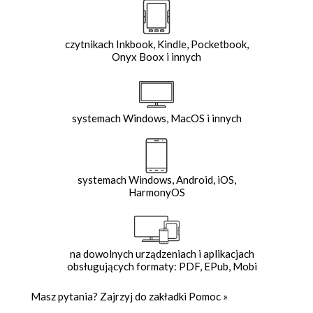
czytnikach Inkbook, Kindle, Pocketbook,
Onyx Boox i innych
systemach Windows, MacOS i innych
systemach Windows, Android, iOS,
HarmonyOS
na dowolnych urządzeniach i aplikacjach
obsługujących formaty: PDF, EPub, Mobi
Masz pytania? Zajrzyj do zakładki
Pomoc
»