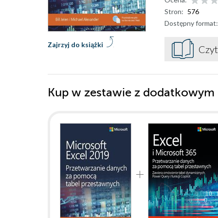
Stron:
576
Dostępny format:
Zajrzyj do książki
Czyt
Kup w zestawie z dodatkowym