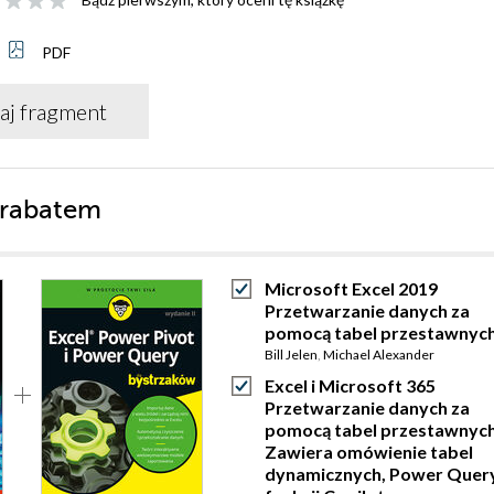
PDF
aj fragment
 rabatem
Microsoft Excel 2019
Przetwarzanie danych za
pomocą tabel przestawnyc
Bill Jelen
,
Michael Alexander
Excel i Microsoft 365
Przetwarzanie danych za
pomocą tabel przestawnych
Zawiera omówienie tabel
dynamicznych, Power Query