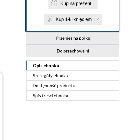
Kup na prezent
Kup 1-kliknięciem
Przenieś na półkę
Do przechowalni
Opis
ebooka
Szczegóły
ebooka
Dostępność produktu
Spis treści
ebooka