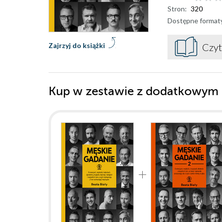
Stron:
320
Dostępne format
Zajrzyj do książki
Czyt
Kup w zestawie z dodatkowym