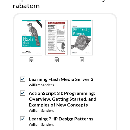
rabatem
Learning Flash Media Server 3
William Sanders
ActionScript 3.0 Programming:
Overview, Getting Started, and
Examples of New Concepts
William Sanders
Learning PHP Design Patterns
William Sanders