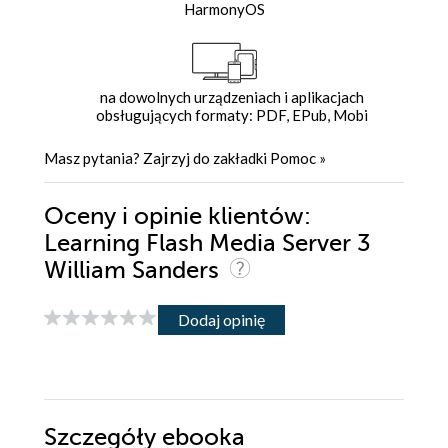
HarmonyOS
na dowolnych urządzeniach i aplikacjach
obsługujących formaty: PDF, EPub, Mobi
Masz pytania? Zajrzyj do zakładki
Pomoc
»
Oceny i opinie klientów:
Learning Flash Media Server 3
William Sanders
Dodaj opinię
Szczegóły
ebooka