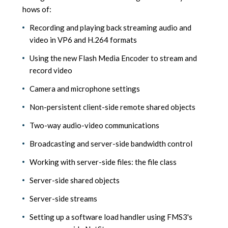
hows of:
Recording and playing back streaming audio and
video in VP6 and H.264 formats
Using the new Flash Media Encoder to stream and
record video
Camera and microphone settings
Non-persistent client-side remote shared objects
Two-way audio-video communications
Broadcasting and server-side bandwidth control
Working with server-side files: the file class
Server-side shared objects
Server-side streams
Setting up a software load handler using FMS3's