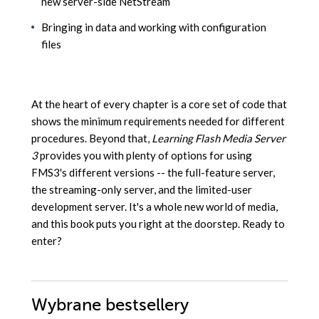
new server-side NetStream
Bringing in data and working with configuration
files
At the heart of every chapter is a core set of code that
shows the minimum requirements needed for different
procedures. Beyond that,
Learning Flash Media Server
3
provides you with plenty of options for using
FMS3's different versions -- the full-feature server,
the streaming-only server, and the limited-user
development server. It's a whole new world of media,
and this book puts you right at the doorstep. Ready to
enter?
Wybrane bestsellery