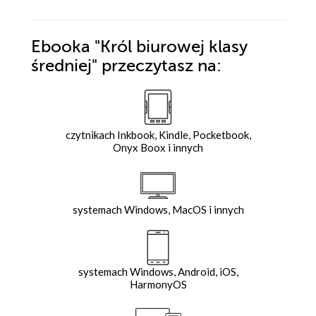
Ebooka
"Król biurowej klasy
średniej"
przeczytasz na:
czytnikach Inkbook, Kindle, Pocketbook,
Onyx Boox i innych
systemach Windows, MacOS i innych
systemach Windows, Android, iOS,
HarmonyOS