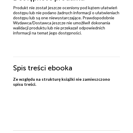
Produkt nie został jeszcze oceniony pod kątem ułatwień
dostępu lub nie podano żadnych informacji o ułatwieniach
dostępu lub są one niewystarczające. Prawdopodobnie
Wydawca/Dostawca jeszcze nie umożliwił dokonania
walidacji produktu lub nie przekazał odpowiednich
informacji na temat jego dostępności.
Spis treści
ebooka
Ze względu na strukturę książki nie zamieszczono
spisu treści.