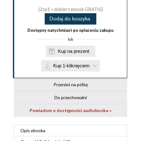
(2za1 » dobierz ebook GRATIS)
Dodaj do koszyka
Dostępny natychmiast po opłaceniu zakupu
lub
Kup na prezent
Kup 1-kliknięciem
Przenieś na półkę
Do przechowalni
Powiadom o dostępności audiobooka »
Opis
ebooka