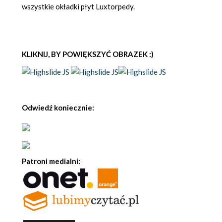
wszystkie okładki płyt Luxtorpedy.
KLIKNIJ, BY POWIĘKSZYĆ OBRAZEK :)
Odwiedź koniecznie:
Patroni medialni: