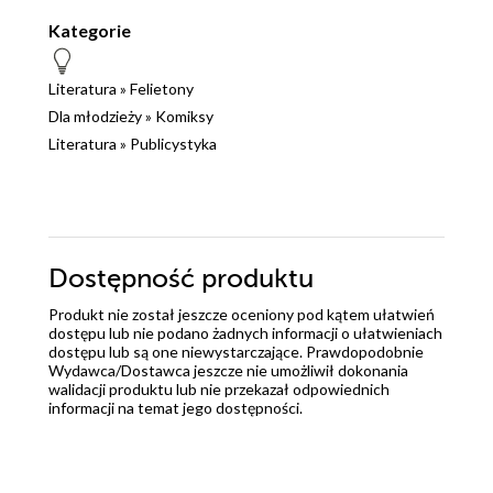
Kategorie
Literatura
»
Felietony
Dla młodzieży
»
Komiksy
Literatura
»
Publicystyka
Dostępność produktu
Produkt nie został jeszcze oceniony pod kątem ułatwień
dostępu lub nie podano żadnych informacji o ułatwieniach
dostępu lub są one niewystarczające. Prawdopodobnie
Wydawca/Dostawca jeszcze nie umożliwił dokonania
walidacji produktu lub nie przekazał odpowiednich
informacji na temat jego dostępności.