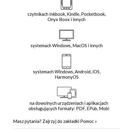
czytnikach Inkbook, Kindle, Pocketbook,
Onyx Boox i innych
systemach Windows, MacOS i innych
systemach Windows, Android, iOS,
HarmonyOS
na dowolnych urządzeniach i aplikacjach
obsługujących formaty: PDF, EPub, Mobi
Masz pytania? Zajrzyj do zakładki
Pomoc
»