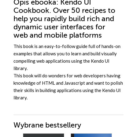
Opis
ebooka
: Kendo UI
Cookbook. Over 50 recipes to
help you rapidly build rich and
dynamic user interfaces for
web and mobile platforms
This book is an easy-to-follow guide full of hands-on
examples that allows you to learn and build visually
compelling web applications using the Kendo UI
library.
This book will do wonders for web developers having
knowledge of HTML and Javascript and want to polish
their skills in building applications using the Kendo UI
library.
Wybrane bestsellery