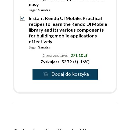
easy
Sagar Ganatra
Instant Kendo UI Mobile. Practical
recipes to learn the Kendo UI Mobile
library and its various components
for building mobile applications
effectively
Sagar Ganatra
Cena zestawu:
271.10 zł
Zyskujesz: 52.79 zł (-16%)
Dodaj do koszyka