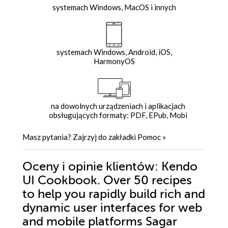
systemach Windows, MacOS i innych
systemach Windows, Android, iOS,
HarmonyOS
na dowolnych urządzeniach i aplikacjach
obsługujących formaty: PDF, EPub, Mobi
Masz pytania? Zajrzyj do zakładki
Pomoc
»
Oceny i opinie klientów: Kendo
UI Cookbook. Over 50 recipes
to help you rapidly build rich and
dynamic user interfaces for web
and mobile platforms Sagar