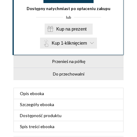
Dostępny natychmiast po opłaceniu zakupu
lub
Kup na prezent
Kup 1-kliknięciem
Przenieś na półkę
Do przechowalni
Opis
ebooka
Szczegóły
ebooka
Dostępność produktu
Spis treści
ebooka