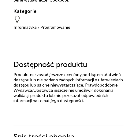
Kategorie
Informatyka
»
Programowanie
Dostępność produktu
Produkt nie został jeszcze oceniony pod kątem ułatwień
dostępu lub nie podano żadnych informacji o ułatwieniach
dostępu lub są one niewystarczające. Prawdopodobnie
Wydawca/Dostawca jeszcze nie umożliwił dokonania
walidacji produktu lub nie przekazał odpowiednich
informacji na temat jego dostępności.
Spis treści
ebooka