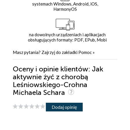
systemach Windows, Android, iOS,
HarmonyOS
na dowolnych urządzeniach i aplikacjach
obsługujących formaty: PDF, EPub, Mobi
Masz pytania? Zajrzyj do zakładki
Pomoc
»
Oceny i opinie klientów: Jak
aktywnie żyć z chorobą
Leśniowskiego-Crohna
Michaela Schara
Dodaj opinię