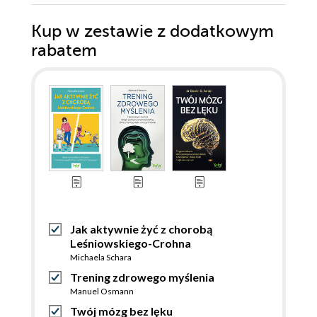
Kup w zestawie z dodatkowym
rabatem
Jak aktywnie żyć z chorobą
Leśniowskiego-Crohna
Michaela Schara
Trening zdrowego myślenia
Manuel Osmann
Twój mózg bez lęku