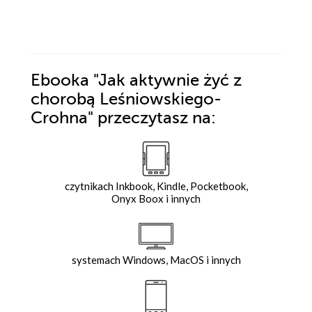
Ebooka
"Jak aktywnie żyć z
chorobą Leśniowskiego-
Crohna"
przeczytasz na:
czytnikach Inkbook, Kindle, Pocketbook,
Onyx Boox i innych
systemach Windows, MacOS i innych