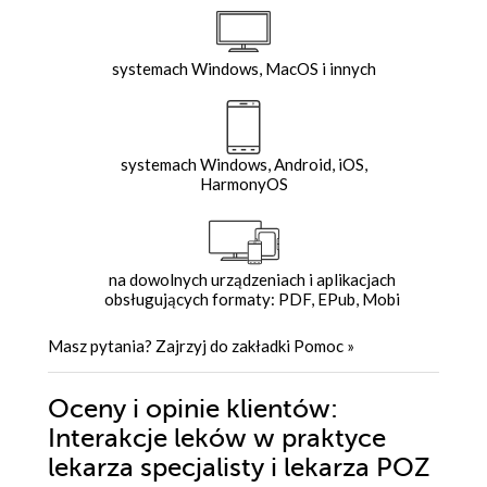
systemach Windows, MacOS i innych
systemach Windows, Android, iOS,
HarmonyOS
na dowolnych urządzeniach i aplikacjach
obsługujących formaty: PDF, EPub, Mobi
Masz pytania? Zajrzyj do zakładki
Pomoc
»
Oceny i opinie klientów:
Interakcje leków w praktyce
lekarza specjalisty i lekarza POZ