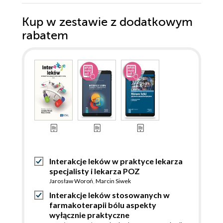
Kup w zestawie z dodatkowym
rabatem
Interakcje leków w praktyce lekarza
specjalisty i lekarza POZ
Jarosław Woroń
,
Marcin Siwek
Interakcje leków stosowanych w
farmakoterapii bólu aspekty
wyłącznie praktyczne