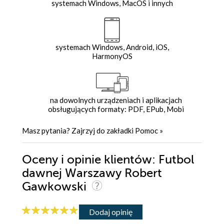
systemach Windows, MacOS i innych
systemach Windows, Android, iOS,
HarmonyOS
na dowolnych urządzeniach i aplikacjach
obsługujących formaty: PDF, EPub, Mobi
Masz pytania? Zajrzyj do zakładki
Pomoc
»
Oceny i opinie klientów: Futbol
dawnej Warszawy Robert
Gawkowski
Dodaj opinię