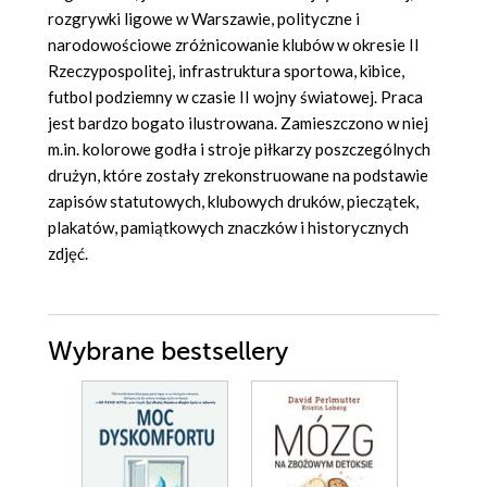
rozgrywki ligowe w Warszawie, polityczne i
narodowościowe zróżnicowanie klubów w okresie II
Rzeczypospolitej, infrastruktura sportowa, kibice,
futbol podziemny w czasie II wojny światowej. Praca
jest bardzo bogato ilustrowana. Zamieszczono w niej
m.in. kolorowe godła i stroje piłkarzy poszczególnych
drużyn, które zostały zrekonstruowane na podstawie
zapisów statutowych, klubowych druków, pieczątek,
plakatów, pamiątkowych znaczków i historycznych
zdjęć.
Wybrane bestsellery