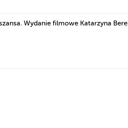
 szansa. Wydanie filmowe Katarzyna Bere