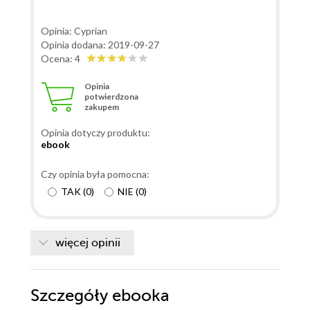
Opinia: Cyprian
Opinia dodana: 2019-09-27
Ocena: 4
Opinia
potwierdzona
zakupem
Opinia dotyczy produktu:
ebook
Czy opinia była pomocna:
TAK
(
0
)
NIE
(
0
)
więcej opinii
Szczegóły
ebooka