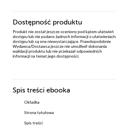
Dostępność produktu
Produkt nie został jeszcze oceniony pod kątem ułatwień
dostępu lub nie podano żadnych informacji o ułatwieniach
dostępu lub są one niewystarczające. Prawdopodobnie
Wydawca/Dostawca jeszcze nie umożliwił dokonania
walidacji produktu lub nie przekazał odpowiednich
informacji na temat jego dostępności.
Spis treści
ebooka
Okładka
Strona tytułowa
Spis treści