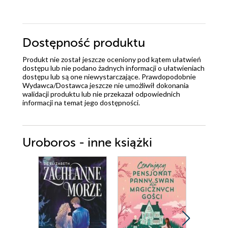
Dostępność produktu
Produkt nie został jeszcze oceniony pod kątem ułatwień
dostępu lub nie podano żadnych informacji o ułatwieniach
dostępu lub są one niewystarczające. Prawdopodobnie
Wydawca/Dostawca jeszcze nie umożliwił dokonania
walidacji produktu lub nie przekazał odpowiednich
informacji na temat jego dostępności.
Uroboros - inne książki