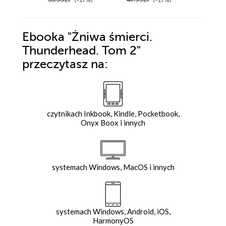
Ebooka
"Żniwa śmierci.
Thunderhead. Tom 2"
przeczytasz na:
czytnikach Inkbook, Kindle, Pocketbook,
Onyx Boox i innych
systemach Windows, MacOS i innych
systemach Windows, Android, iOS,
HarmonyOS