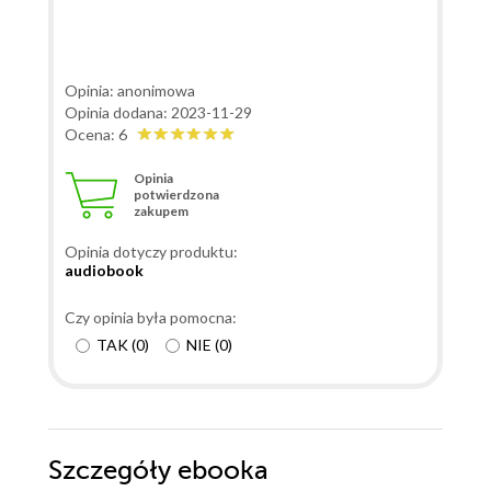
Opinia: anonimowa
Opinia dodana: 2023-11-29
Ocena: 6
Opinia
potwierdzona
zakupem
Opinia dotyczy produktu:
audiobook
Czy opinia była pomocna:
TAK
(
0
)
NIE
(
0
)
Szczegóły
ebooka