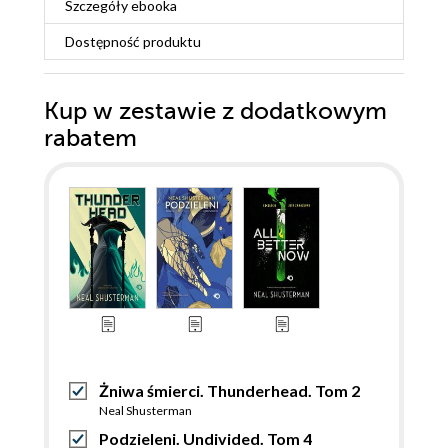
Szczegóły
ebooka
Dostępność produktu
Kup w zestawie z dodatkowym
rabatem
Żniwa śmierci. Thunderhead. Tom 2
Neal Shusterman
Podzieleni. Undivided. Tom 4