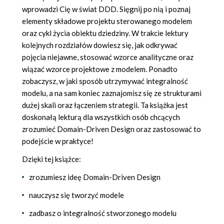
wprowadzi Cię w świat DDD. Sięgnij po nią i poznaj
elementy składowe projektu sterowanego modelem
oraz cykl życia obiektu dziedziny. W trakcie lektury
kolejnych rozdziałów dowiesz się, jak odkrywać
pojęcia niejawne, stosować wzorce analityczne oraz
wiązać wzorce projektowe z modelem. Ponadto
zobaczysz, w jaki sposób utrzymywać integralność
modelu, a na sam koniec zaznajomisz się ze strukturami
dużej skali oraz łączeniem strategii. Ta książka jest
doskonałą lekturą dla wszystkich osób chcących
zrozumieć Domain-Driven Design oraz zastosować to
podejście w praktyce!
Dzięki tej książce:
zrozumiesz ideę Domain-Driven Design
nauczysz się tworzyć modele
zadbasz o integralność stworzonego modelu