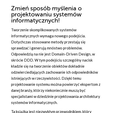
Zmień sposób myślenia o
projektowaniu systemów
informatycznych!
Tworzenie skomplikowanych systemów
informatycznych wymaga nowego podejścia.
Dotychczas stosowane metody przestają się
sprawdzać i generują mnóstwo problemów.
Odpowiedzią na nie jest Domain-Driven Design, w
skrócie DDD. W tym podejściu szczególny nacisk
kładzie się na tworzenie obiektów dokładnie
odzwierciedlających zachowanie ich odpowiedników
istniejących w rzeczywistości. Dzięki temu
projektowanie systemu można powierzyć ekspertom z
danej branży, którzy niekoniecznie muszą być
specjalistami w dziedzinie projektowania architektury
systemów informatycznych.
Ta książka jest niezwykłym przewodnikiem, który