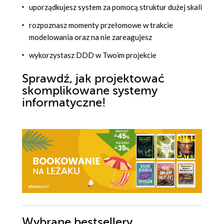
uporządkujesz system za pomocą struktur dużej skali
rozpoznasz momenty przełomowe w trakcie
modelowania oraz na nie zareagujesz
wykorzystasz DDD w Twoim projekcie
Sprawdź, jak projektować
skomplikowane systemy
informatyczne!
Wybrane bestsellery