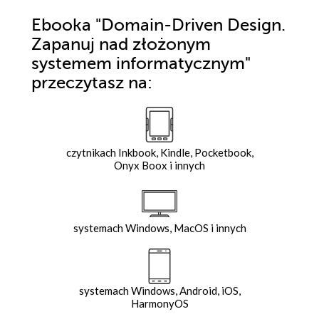
Ebooka
"Domain-Driven Design.
Zapanuj nad złożonym
systemem informatycznym"
przeczytasz na:
czytnikach Inkbook, Kindle, Pocketbook,
Onyx Boox i innych
systemach Windows, MacOS i innych
systemach Windows, Android, iOS,
HarmonyOS