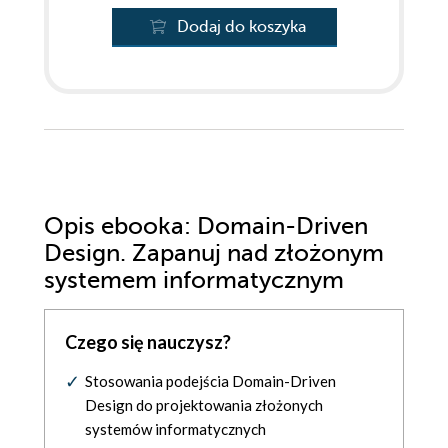
Dodaj do koszyka
Opis
ebooka
: Domain-Driven
Design. Zapanuj nad złożonym
systemem informatycznym
Czego się nauczysz?
Stosowania podejścia Domain-Driven
Design do projektowania złożonych
systemów informatycznych