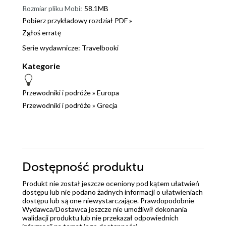
Rozmiar pliku Mobi:
58.1MB
Pobierz przykładowy rozdział PDF »
Zgłoś erratę
Serie wydawnicze:
Travelbooki
Kategorie
Przewodniki i podróże
»
Europa
Przewodniki i podróże
»
Grecja
Dostępność produktu
Produkt nie został jeszcze oceniony pod kątem ułatwień
dostępu lub nie podano żadnych informacji o ułatwieniach
dostępu lub są one niewystarczające. Prawdopodobnie
Wydawca/Dostawca jeszcze nie umożliwił dokonania
walidacji produktu lub nie przekazał odpowiednich