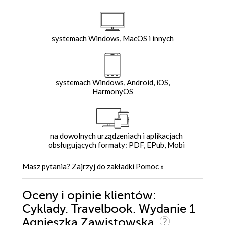
systemach Windows, MacOS i innych
systemach Windows, Android, iOS,
HarmonyOS
na dowolnych urządzeniach i aplikacjach
obsługujących formaty: PDF, EPub, Mobi
Masz pytania? Zajrzyj do zakładki
Pomoc
»
Oceny i opinie klientów:
Cyklady. Travelbook. Wydanie 1
Agnieszka Zawistowska