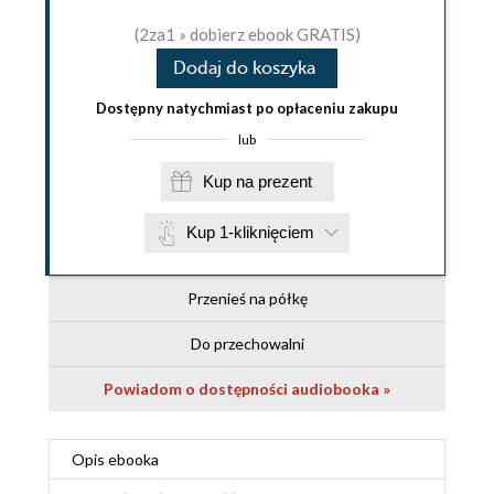
(2za1 » dobierz ebook GRATIS)
Dodaj do koszyka
Dostępny natychmiast po opłaceniu zakupu
lub
Kup na prezent
Kup 1-kliknięciem
Przenieś na półkę
Do przechowalni
Powiadom o dostępności audiobooka »
Opis
ebooka