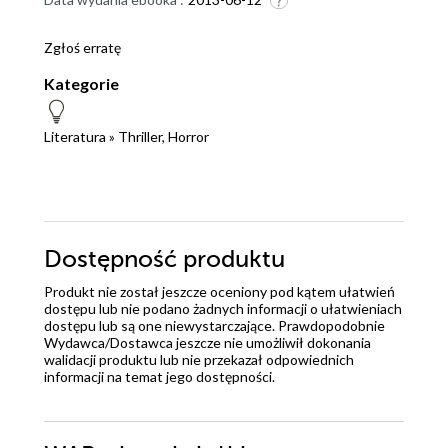
Zgłoś erratę
Kategorie
Literatura
»
Thriller, Horror
Dostępność produktu
Produkt nie został jeszcze oceniony pod kątem ułatwień
dostępu lub nie podano żadnych informacji o ułatwieniach
dostępu lub są one niewystarczające. Prawdopodobnie
Wydawca/Dostawca jeszcze nie umożliwił dokonania
walidacji produktu lub nie przekazał odpowiednich
informacji na temat jego dostępności.