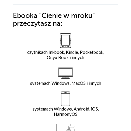
Ebooka
"Cienie w mroku"
przeczytasz na:
czytnikach Inkbook, Kindle, Pocketbook,
Onyx Boox i innych
systemach Windows, MacOS i innych
systemach Windows, Android, iOS,
HarmonyOS