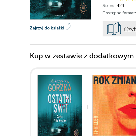
Stron:
424
Dostępne format
Zajrzyj do książki
Czyt
Kup w zestawie z dodatkowym